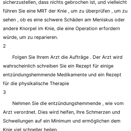
sicherzustellen, dass nichts gebrochen ist, und vielleicht
führen Sie eine MRT der Knie , um zu überprüfen , um zu
sehen , ob es eine schwere Schäden am Meniskus oder
andere Knorpel im Knie, die eine Operation erfordern
würde, um zu reparieren.
2
Folgen Sie Ihrem Arzt die Aufträge . Der Arzt wird
wahrscheinlich schreiben Sie ein Rezept für einige
entzündungshemmende Medikamente und ein Rezept
für die physikalische Therapie
3
Nehmen Sie die entzündungshemmende , wie vom
Arzt verordnet. Dies wird helfen, Ihre Schmerzen und
Schwellungen auf ein Minimum und ermöglichen dem
Knie viel schneller heilen.