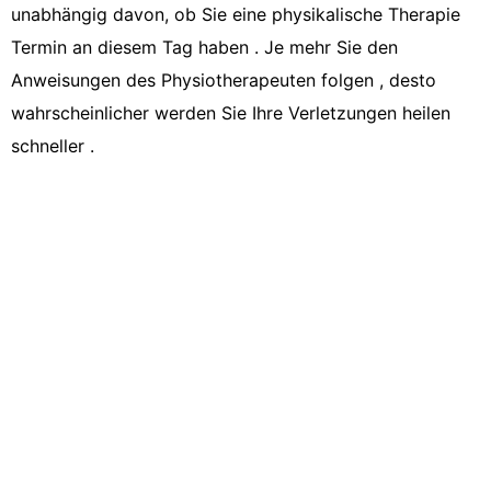
unabhängig davon, ob Sie eine physikalische Therapie
Termin an diesem Tag haben . Je mehr Sie den
Anweisungen des Physiotherapeuten folgen , desto
wahrscheinlicher werden Sie Ihre Verletzungen heilen
schneller .