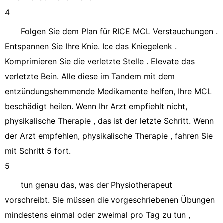
4
Folgen Sie dem Plan für RICE MCL Verstauchungen .
Entspannen Sie Ihre Knie. Ice das Kniegelenk .
Komprimieren Sie die verletzte Stelle . Elevate das
verletzte Bein. Alle diese im Tandem mit dem
entzündungshemmende Medikamente helfen, Ihre MCL
beschädigt heilen. Wenn Ihr Arzt empfiehlt nicht,
physikalische Therapie , das ist der letzte Schritt. Wenn
der Arzt empfehlen, physikalische Therapie , fahren Sie
mit Schritt 5 fort.
5
tun genau das, was der Physiotherapeut
vorschreibt. Sie müssen die vorgeschriebenen Übungen
mindestens einmal oder zweimal pro Tag zu tun ,