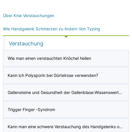
Über Knie Verstauchungen
Wie Handgelenk Schmerzen zu lindern Von Typing
Verstauchung
Wie man einen verstauchten Knöchel heilen
Kann ich Polysporin bei Gürtelrose verwenden?
Gallensteine ​​und Gesundheit der Gallenblase:Wissenswertes und Leben nach der Entfernung
Trigger Finger -Syndrom
Kann man eine schwere Verstauchung des Handgelenks ohne Schwellung haben?