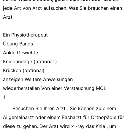
jede Art von Arzt aufsuchen. Was Sie brauchen einen
Arzt
Ein Physiotherapeut
Übung Bands
Ankle Gewichte
Kniebandage (optional )
Krücken (optional)
anzeigen Weitere Anweisungen
wiederherstellen Von einer Verstauchung MCL
1
Besuchen Sie Ihren Arzt . Sie können zu einem
Allgemeinarzt oder einem Facharzt für Orthopädie für
diese zu gehen. Der Arzt wird x -ray das Knie , um