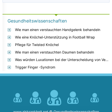
Gesundheitswissenschaften
Wie man einen verstauchten Handgelenk behandeln
Wie eine Knöchel-Unterstützung in Football Wrap
Pflege für Twisted Knöchel
Wie man einen verstauchten Daumen behandeln
Was würden Luxationen bei der Unterscheidung von Verstauchungen und Zerrungen einschließen, was andere nicht?
Trigger Finger -Syndrom
www.alskrankheit.net © Gesundheitswissenschaften