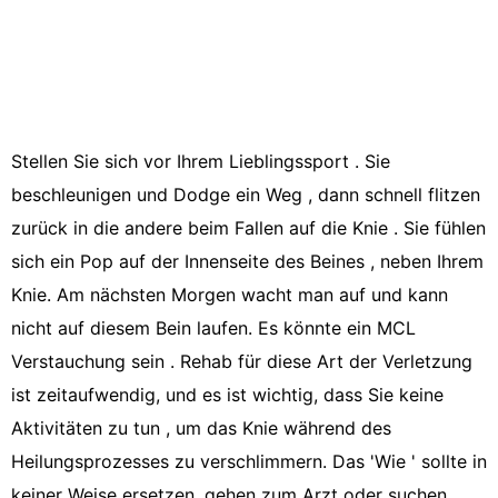
Stellen Sie sich vor Ihrem Lieblingssport . Sie
beschleunigen und Dodge ein Weg , dann schnell flitzen
zurück in die andere beim Fallen auf die Knie . Sie fühlen
sich ein Pop auf der Innenseite des Beines , neben Ihrem
Knie. Am nächsten Morgen wacht man auf und kann
nicht auf diesem Bein laufen. Es könnte ein MCL
Verstauchung sein . Rehab für diese Art der Verletzung
ist zeitaufwendig, und es ist wichtig, dass Sie keine
Aktivitäten zu tun , um das Knie während des
Heilungsprozesses zu verschlimmern. Das 'Wie ' sollte in
keiner Weise ersetzen, gehen zum Arzt oder suchen