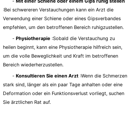
-
Mit einer Schiene oder einem Gips ruhig stellen
:Bei schwereren Verstauchungen kann ein Arzt die
Verwendung einer Schiene oder eines Gipsverbandes
empfehlen, um den betroffenen Bereich ruhigzustellen.
-
Physiotherapie
:Sobald die Verstauchung zu
heilen beginnt, kann eine Physiotherapie hilfreich sein,
um die volle Beweglichkeit und Kraft im betroffenen
Bereich wiederherzustellen.
-
Konsultieren Sie einen Arzt
:Wenn die Schmerzen
stark sind, länger als ein paar Tage anhalten oder eine
Deformation oder ein Funktionsverlust vorliegt, suchen
Sie ärztlichen Rat auf.