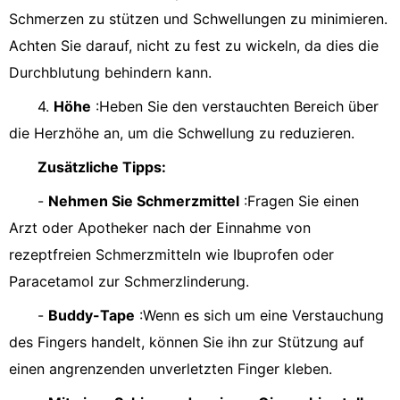
Schmerzen zu stützen und Schwellungen zu minimieren.
Achten Sie darauf, nicht zu fest zu wickeln, da dies die
Durchblutung behindern kann.
4.
Höhe
:Heben Sie den verstauchten Bereich über
die Herzhöhe an, um die Schwellung zu reduzieren.
Zusätzliche Tipps:
-
Nehmen Sie Schmerzmittel
:Fragen Sie einen
Arzt oder Apotheker nach der Einnahme von
rezeptfreien Schmerzmitteln wie Ibuprofen oder
Paracetamol zur Schmerzlinderung.
-
Buddy-Tape
:Wenn es sich um eine Verstauchung
des Fingers handelt, können Sie ihn zur Stützung auf
einen angrenzenden unverletzten Finger kleben.