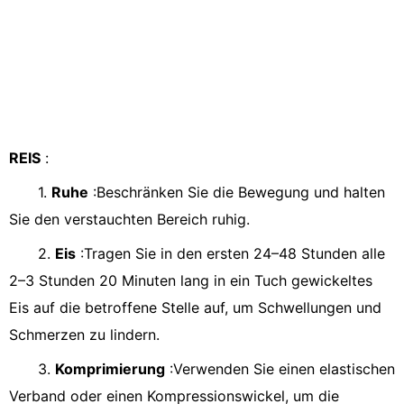
REIS
:
1.
Ruhe
:Beschränken Sie die Bewegung und halten
Sie den verstauchten Bereich ruhig.
2.
Eis
:Tragen Sie in den ersten 24–48 Stunden alle
2–3 Stunden 20 Minuten lang in ein Tuch gewickeltes
Eis auf die betroffene Stelle auf, um Schwellungen und
Schmerzen zu lindern.
3.
Komprimierung
:Verwenden Sie einen elastischen
Verband oder einen Kompressionswickel, um die