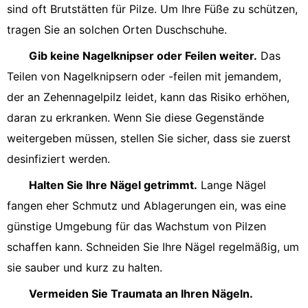
sind oft Brutstätten für Pilze. Um Ihre Füße zu schützen,
tragen Sie an solchen Orten Duschschuhe.
Gib keine Nagelknipser oder Feilen weiter.
Das
Teilen von Nagelknipsern oder -feilen mit jemandem,
der an Zehennagelpilz leidet, kann das Risiko erhöhen,
daran zu erkranken. Wenn Sie diese Gegenstände
weitergeben müssen, stellen Sie sicher, dass sie zuerst
desinfiziert werden.
Halten Sie Ihre Nägel getrimmt.
Lange Nägel
fangen eher Schmutz und Ablagerungen ein, was eine
günstige Umgebung für das Wachstum von Pilzen
schaffen kann. Schneiden Sie Ihre Nägel regelmäßig, um
sie sauber und kurz zu halten.
Vermeiden Sie Traumata an Ihren Nägeln.