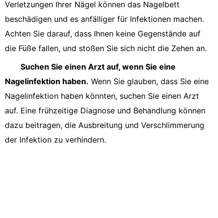
Verletzungen Ihrer Nägel können das Nagelbett
beschädigen und es anfälliger für Infektionen machen.
Achten Sie darauf, dass Ihnen keine Gegenstände auf
die Füße fallen, und stoßen Sie sich nicht die Zehen an.
Suchen Sie einen Arzt auf, wenn Sie eine
Nagelinfektion haben.
Wenn Sie glauben, dass Sie eine
Nagelinfektion haben könnten, suchen Sie einen Arzt
auf. Eine frühzeitige Diagnose und Behandlung können
dazu beitragen, die Ausbreitung und Verschlimmerung
der Infektion zu verhindern.