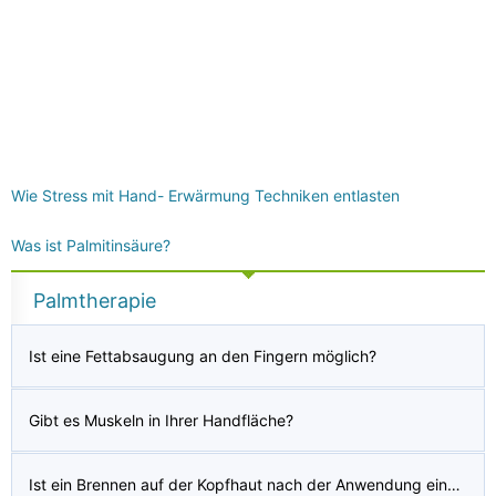
Wie Stress mit Hand- Erwärmung Techniken entlasten
Was ist Palmitinsäure?
Palmtherapie
Ist eine Fettabsaugung an den Fingern möglich?
Gibt es Muskeln in Ihrer Handfläche?
Ist ein Brennen auf der Kopfhaut nach der Anwendung eines Anti-Schuppen-Shampoos normal?