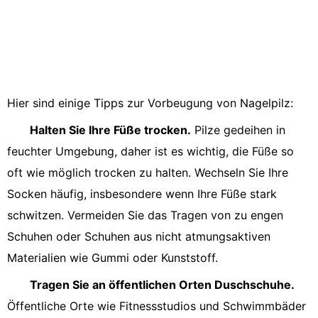
Hier sind einige Tipps zur Vorbeugung von Nagelpilz:
Halten Sie Ihre Füße trocken.
Pilze gedeihen in
feuchter Umgebung, daher ist es wichtig, die Füße so
oft wie möglich trocken zu halten. Wechseln Sie Ihre
Socken häufig, insbesondere wenn Ihre Füße stark
schwitzen. Vermeiden Sie das Tragen von zu engen
Schuhen oder Schuhen aus nicht atmungsaktiven
Materialien wie Gummi oder Kunststoff.
Tragen Sie an öffentlichen Orten Duschschuhe.
Öffentliche Orte wie Fitnessstudios und Schwimmbäder