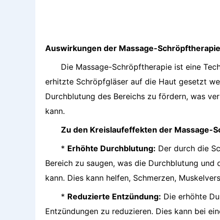
Auswirkungen der Massage-Schröpftherapie 
Die Massage-Schröpftherapie ist eine Techn
erhitzte Schröpfgläser auf die Haut gesetzt we
Durchblutung des Bereichs zu fördern, was ve
kann.
Zu den Kreislaufeffekten der Massage-S
*
Erhöhte Durchblutung:
Der durch die Sc
Bereich zu saugen, was die Durchblutung und
kann. Dies kann helfen, Schmerzen, Muskelvers
*
Reduzierte Entzündung:
Die erhöhte Du
Entzündungen zu reduzieren. Dies kann bei eine