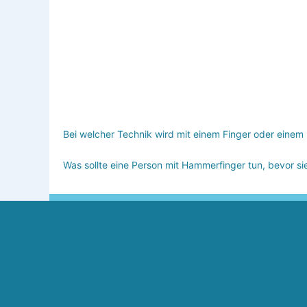
Bei welcher Technik wird mit einem Finger oder einem 
Was sollte eine Person mit Hammerfinger tun, bevor si