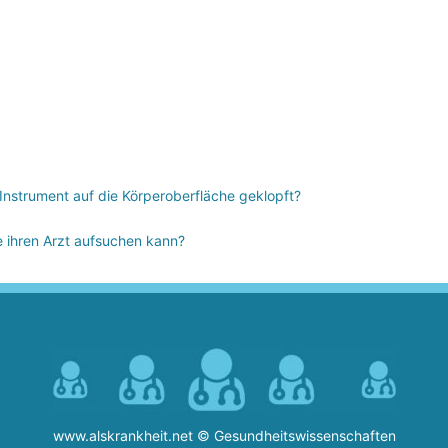
Instrument auf die Körperoberfläche geklopft?
e ihren Arzt aufsuchen kann?
www.alskrankheit.net © Gesundheitswissenschaften