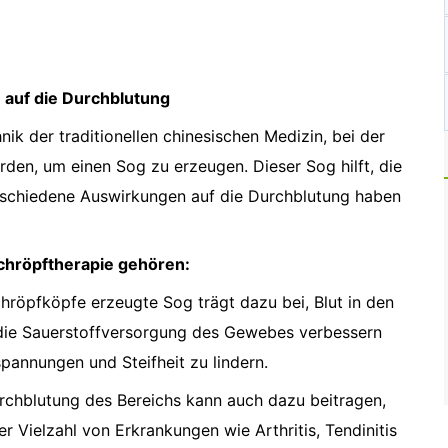
auf die Durchblutung
ik der traditionellen chinesischen Medizin, bei der
rden, um einen Sog zu erzeugen. Dieser Sog hilft, die
rschiedene Auswirkungen auf die Durchblutung haben
chröpftherapie gehören:
hröpfköpfe erzeugte Sog trägt dazu bei, Blut in den
 die Sauerstoffversorgung des Gewebes verbessern
pannungen und Steifheit zu lindern.
rchblutung des Bereichs kann auch dazu beitragen,
r Vielzahl von Erkrankungen wie Arthritis, Tendinitis