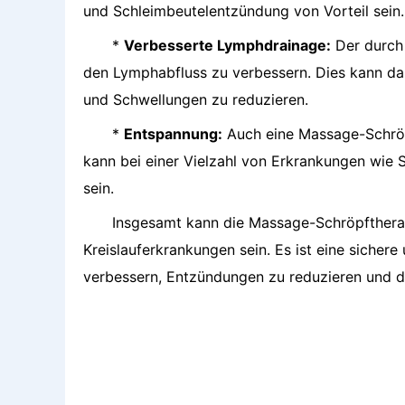
und Schleimbeutelentzündung von Vorteil sein.
*
Verbesserte Lymphdrainage:
Der durch 
den Lymphabfluss zu verbessern. Dies kann dab
und Schwellungen zu reduzieren.
*
Entspannung:
Auch eine Massage-Schröp
kann bei einer Vielzahl von Erkrankungen wie S
sein.
Insgesamt kann die Massage-Schröpftherap
Kreislauferkrankungen sein. Es ist eine siche
verbessern, Entzündungen zu reduzieren und d