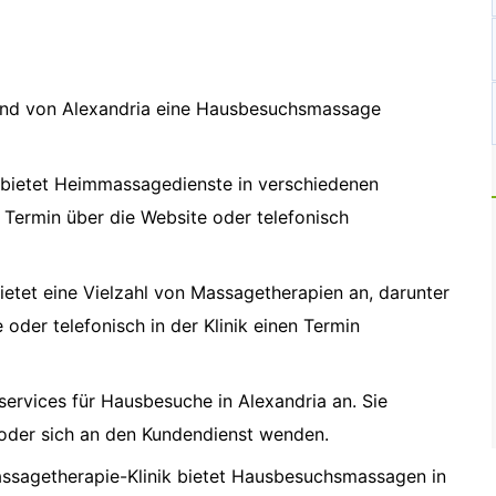
egend von Alexandria eine Hausbesuchsmassage
bietet Heimmassagedienste in verschiedenen
Termin über die Website oder telefonisch
tet eine Vielzahl von Massagetherapien an, darunter
der telefonisch in der Klinik einen Termin
ervices für Hausbesuche in Alexandria an. Sie
oder sich an den Kundendienst wenden.
ssagetherapie-Klinik bietet Hausbesuchsmassagen in