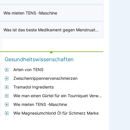
Wie mieten TENS -Maschine
Was ist das beste Medikament gegen Menstruationsbeschwerden?
Gesundheitswissenschaften
Arten von TENS
Zwischenrippennervenschmerzen
Tramadol Ingredients
Wie man einen Gürtel für ein Tourniquet Verwenden
Wie mieten TENS -Maschine
Wie Magnesiumchlorid Öl für Schmerz Marke