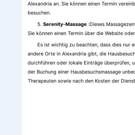
Alexandria an. Sie können einen Termin vereinb
besuchen.
5.
Serenity-Massage
:Dieses Massagezent
Sie können einen Termin über die Website oder t
Es ist wichtig zu beachten, dass dies nur 
andere Orte in Alexandria gibt, die Hausbesu
durchführen oder lokale Einträge überprüfen, u
der Buchung einer Hausbesuchsmassage unbedi
Therapeuten sowie nach den Kosten der Dienst