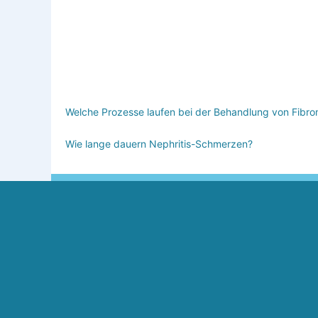
Welche Prozesse laufen bei der Behandlung von Fibro
Wie lange dauern Nephritis-Schmerzen?