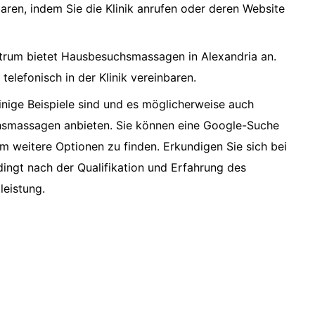
aren, indem Sie die Klinik anrufen oder deren Website
rum bietet Hausbesuchsmassagen in Alexandria an.
elefonisch in der Klinik vereinbaren.
einige Beispiele sind und es möglicherweise auch
chsmassagen anbieten. Sie können eine Google-Suche
m weitere Optionen zu finden. Erkundigen Sie sich bei
ngt nach der Qualifikation und Erfahrung des
leistung.