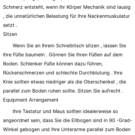
Schmerz entsteht, wenn Ihr Körper Mechanik sind lausig
, die unnatürlichen Belastung für Ihre Nackenmuskulatur
setzt .
Sitzen
Wenn Sie an Ihrem Schreibtisch sitzen , lassen Sie
Ihre Füße baumeln . Gönnen Sie Ihren Füßen auf dem
Boden. Schlenker Füße können dazu führen,
Rückenschmerzen und schlechte Durchblutung . Ihre
Knie sollten etwas niedriger als die Oberschenkel , die
parallel zum Boden ruhen sollte. Sitzen Sie aufrecht .
Equipment Arrangement
Ihre Tastatur und Maus sollten idealerweise so
angeordnet sein, dass Sie die Ellbogen sind in 90 -Grad-
Winkel gebogen und Ihre Unterarme parallel zum Boden