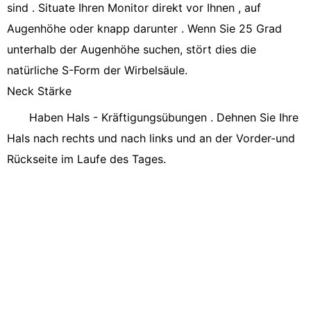
sind . Situate Ihren Monitor direkt vor Ihnen , auf
Augenhöhe oder knapp darunter . Wenn Sie 25 Grad
unterhalb der Augenhöhe suchen, stört dies die
natürliche S-Form der Wirbelsäule.
Neck Stärke
Haben Hals - Kräftigungsübungen . Dehnen Sie Ihre
Hals nach rechts und nach links und an der Vorder-und
Rückseite im Laufe des Tages.