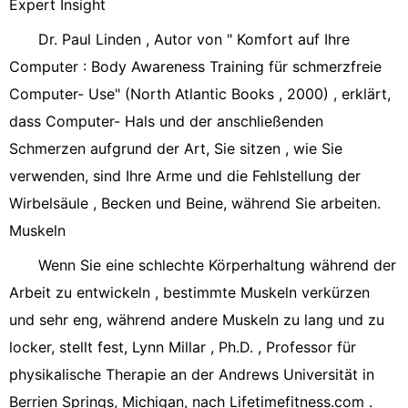
Expert Insight
Dr. Paul Linden , Autor von " Komfort auf Ihre
Computer : Body Awareness Training für schmerzfreie
Computer- Use" (North Atlantic Books , 2000) , erklärt,
dass Computer- Hals und der anschließenden
Schmerzen aufgrund der Art, Sie sitzen , wie Sie
verwenden, sind Ihre Arme und die Fehlstellung der
Wirbelsäule , Becken und Beine, während Sie arbeiten.
Muskeln
Wenn Sie eine schlechte Körperhaltung während der
Arbeit zu entwickeln , bestimmte Muskeln verkürzen
und sehr eng, während andere Muskeln zu lang und zu
locker, stellt fest, Lynn Millar , Ph.D. , Professor für
physikalische Therapie an der Andrews Universität in
Berrien Springs, Michigan, nach Lifetimefitness.com .