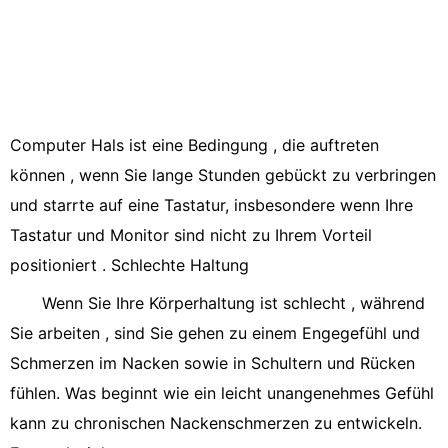
Computer Hals ist eine Bedingung , die auftreten
können , wenn Sie lange Stunden gebückt zu verbringen
und starrte auf eine Tastatur, insbesondere wenn Ihre
Tastatur und Monitor sind nicht zu Ihrem Vorteil
positioniert . Schlechte Haltung
Wenn Sie Ihre Körperhaltung ist schlecht , während
Sie arbeiten , sind Sie gehen zu einem Engegefühl und
Schmerzen im Nacken sowie in Schultern und Rücken
fühlen. Was beginnt wie ein leicht unangenehmes Gefühl
kann zu chronischen Nackenschmerzen zu entwickeln.