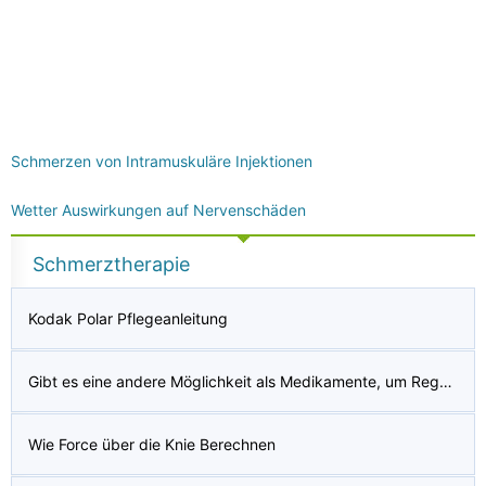
Schmerzen von Intramuskuläre Injektionen
Wetter Auswirkungen auf Nervenschäden
Schmerztherapie
Kodak Polar Pflegeanleitung
Gibt es eine andere Möglichkeit als Medikamente, um Regelkrämpfe zu stoppen?
Wie Force über die Knie Berechnen