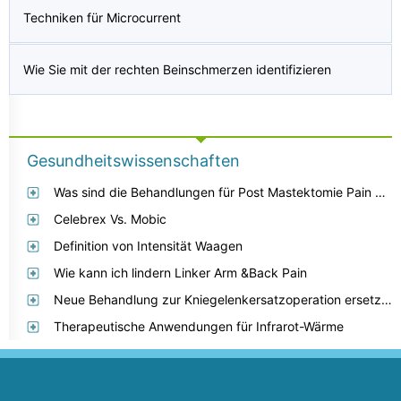
Techniken für Microcurrent
Wie Sie mit der rechten Beinschmerzen identifizieren
Gesundheitswissenschaften
Was sind die Behandlungen für Post Mastektomie Pain Syndrome
Celebrex Vs. Mobic
Definition von Intensität Waagen
Wie kann ich lindern Linker Arm &Back Pain
Neue Behandlung zur Kniegelenkersatzoperation ersetzen
Therapeutische Anwendungen für Infrarot-Wärme