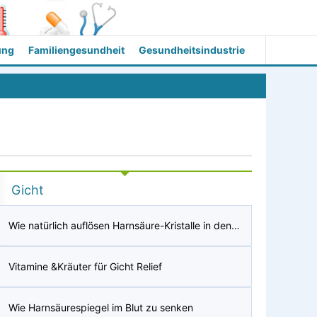
ung
Familiengesundheit
Gesundheitsindustrie
Gicht
Wie natürlich auflösen Harnsäure-Kristalle in den Körper
Vitamine &Kräuter für Gicht Relief
Wie Harnsäurespiegel im Blut zu senken