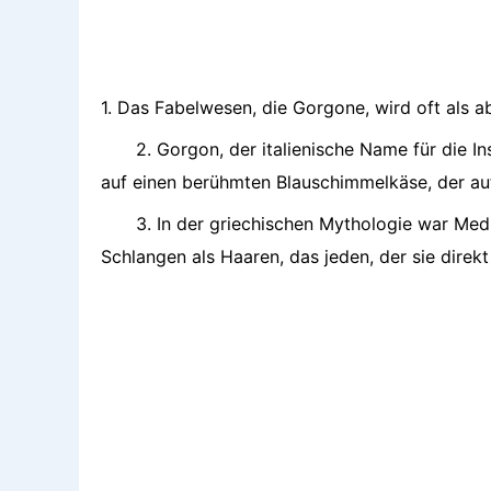
1. Das Fabelwesen, die Gorgone, wird oft als a
2. Gorgon, der italienische Name für die I
auf einen berühmten Blauschimmelkäse, der auf 
3. In der griechischen Mythologie war Me
Schlangen als Haaren, das jeden, der sie direkt