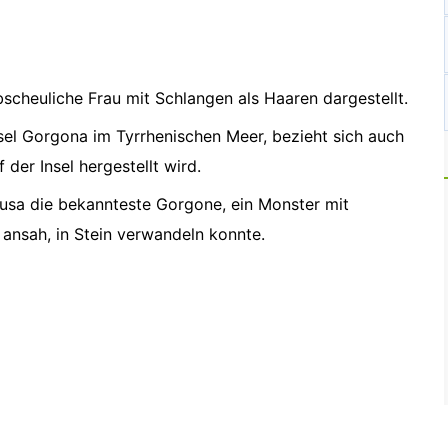
bscheuliche Frau mit Schlangen als Haaren dargestellt.
nsel Gorgona im Tyrrhenischen Meer, bezieht sich auch
der Insel hergestellt wird.
dusa die bekannteste Gorgone, ein Monster mit
 ansah, in Stein verwandeln konnte.