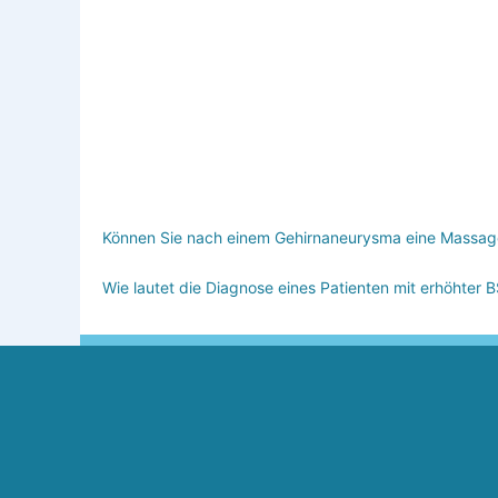
Können Sie nach einem Gehirnaneurysma eine Mass
Wie lautet die Diagnose eines Patienten mit erhöhte