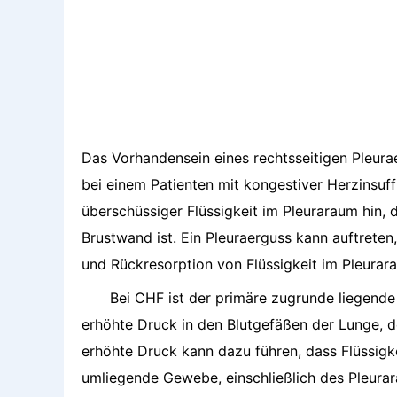
Das Vorhandensein eines rechtsseitigen Pleur
bei einem Patienten mit kongestiver Herzinsuf
überschüssiger Flüssigkeit im Pleuraraum hin,
Brustwand ist. Ein Pleuraerguss kann auftrete
und Rückresorption von Flüssigkeit im Pleurar
Bei CHF ist der primäre zugrunde liegende
erhöhte Druck in den Blutgefäßen der Lunge, d
erhöhte Druck kann dazu führen, dass Flüssigke
umliegende Gewebe, einschließlich des Pleurar