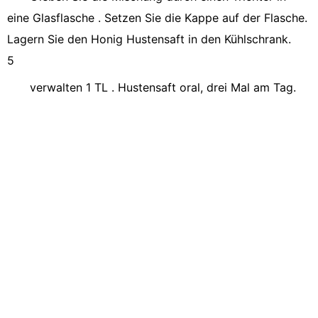
eine Glasflasche . Setzen Sie die Kappe auf der Flasche.
Lagern Sie den Honig Hustensaft in den Kühlschrank.
5
verwalten 1 TL . Hustensaft oral, drei Mal am Tag.