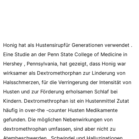
Honig hat als Hustensirupfür Generationen verwendet .
Eine Studie an der Penn State College of Medicine in
Hershey , Pennsylvania, hat gezeigt, dass Honig war
wirksamer als Dextromethorphan zur Linderung von
Halsschmerzen, für die Verringerung der Intensität von
Husten und zur Förderung erholsamen Schlaf bei
Kindern. Dextromethrophan ist ein Hustenmittel Zutat
häufig in over-the -counter Husten Medikamente
gefunden. Die möglichen Nebenwirkungen von
dextromethrophan umfassen, sind aber nicht zu
Atembeschwerden , Schwindel und Halluzinationen .