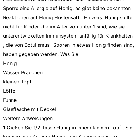
Sperre eine Allergie auf Honig, es gibt keine bekannten
Reaktionen auf Honig Hustensaft . Hinweis: Honig sollte
nicht für Kinder, die im Alter von unter 1 sind, wie sie
unterentwickelten Immunsystem anfällig für Krankheiten
, die von Botulismus -Sporen in etwas Honig finden sind,
haben gegeben werden. Was Sie
Honig
Wasser Brauchen
kleinen Topf
Löffel
Funnel
Glasflasche mit Deckel
Weitere Anweisungen
1
Gießen Sie 1/2 Tasse Honig in einem kleinen Topf . Sie
können jede Art von Honig , die Sie wünschen zu