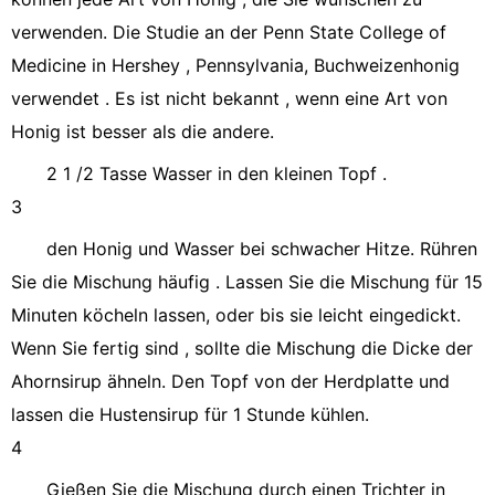
verwenden. Die Studie an der Penn State College of
Medicine in Hershey , Pennsylvania, Buchweizenhonig
verwendet . Es ist nicht bekannt , wenn eine Art von
Honig ist besser als die andere.
2 1 /2 Tasse Wasser in den kleinen Topf .
3
den Honig und Wasser bei schwacher Hitze. Rühren
Sie die Mischung häufig . Lassen Sie die Mischung für 15
Minuten köcheln lassen, oder bis sie leicht eingedickt.
Wenn Sie fertig sind , sollte die Mischung die Dicke der
Ahornsirup ähneln. Den Topf von der Herdplatte und
lassen die Hustensirup für 1 Stunde kühlen.
4
Gießen Sie die Mischung durch einen Trichter in