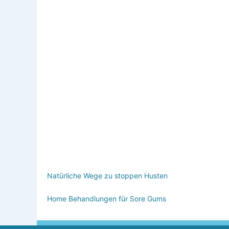
Natürliche Wege zu stoppen Husten
Home Behandlungen für Sore Gums