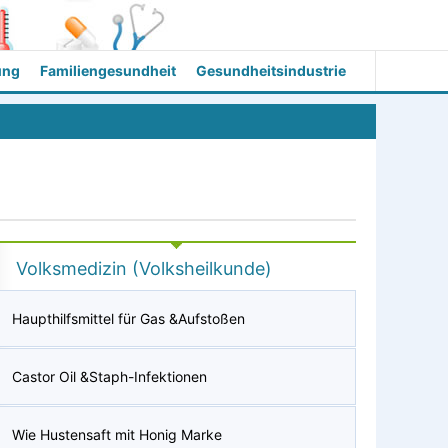
ung
Familiengesundheit
Gesundheitsindustrie
Volksmedizin (Volksheilkunde)
Haupthilfsmittel für Gas &Aufstoßen
Castor Oil &Staph-Infektionen
Wie Hustensaft mit Honig Marke