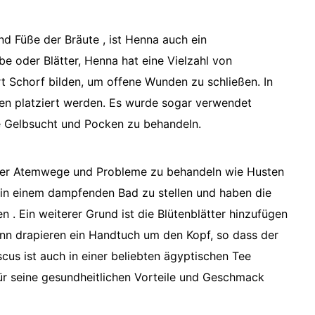
 Füße der Bräute , ist Henna auch ein
be oder Blätter, Henna hat eine Vielzahl von
 Schorf bilden, um offene Wunden zu schließen. In
gen platziert werden. Es wurde sogar verwendet
 Gelbsucht und Pocken zu behandeln.
 der Atemwege und Probleme zu behandeln wie Husten
e in einem dampfenden Bad zu stellen und haben die
. Ein weiterer Grund ist die Blütenblätter hinzufügen
n drapieren ein Handtuch um den Kopf, so dass der
cus ist auch in einer beliebten ägyptischen Tee
für seine gesundheitlichen Vorteile und Geschmack