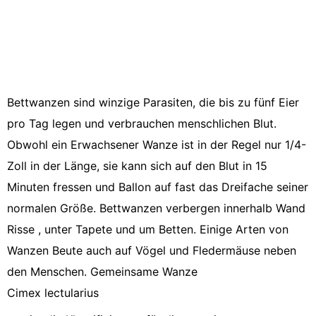
Bettwanzen sind winzige Parasiten, die bis zu fünf Eier
pro Tag legen und verbrauchen menschlichen Blut.
Obwohl ein Erwachsener Wanze ist in der Regel nur 1/4-
Zoll in der Länge, sie kann sich auf den Blut in 15
Minuten fressen und Ballon auf fast das Dreifache seiner
normalen Größe. Bettwanzen verbergen innerhalb Wand
Risse , unter Tapete und um Betten. Einige Arten von
Wanzen Beute auch auf Vögel und Fledermäuse neben
den Menschen. Gemeinsame Wanze
Cimex lectularius