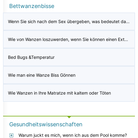
Bettwanzenbisse
Wenn Sie sich nach dem Sex übergeben, was bedeutet das?
Wie von Wanzen loszuwerden, wenn Sie können einen Exterminator nicht leisten Lass
Bed Bugs &Temperatur
Wie man eine Wanze Biss Gönnen
Wie Wanzen in Ihre Matratze mit kaltem oder Töten
Gesundheitswissenschaften
Warum juckt es mich, wenn ich aus dem Pool komme?