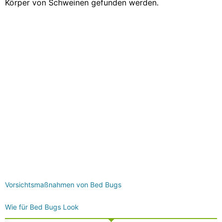
Körper von Schweinen gefunden werden.
Vorsichtsmaßnahmen von Bed Bugs
Wie für Bed Bugs Look