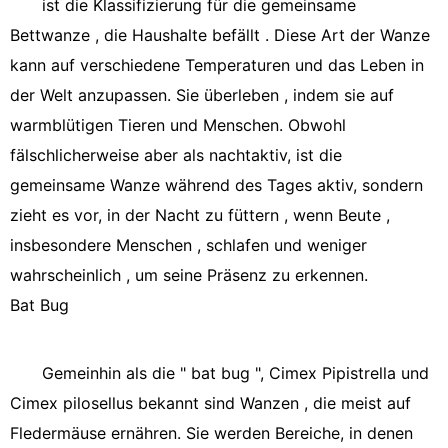
ist die Klassifizierung für die gemeinsame
Bettwanze , die Haushalte befällt . Diese Art der Wanze
kann auf verschiedene Temperaturen und das Leben in
der Welt anzupassen. Sie überleben , indem sie auf
warmblütigen Tieren und Menschen. Obwohl
fälschlicherweise aber als nachtaktiv, ist die
gemeinsame Wanze während des Tages aktiv, sondern
zieht es vor, in der Nacht zu füttern , wenn Beute ,
insbesondere Menschen , schlafen und weniger
wahrscheinlich , um seine Präsenz zu erkennen.
Bat Bug
Gemeinhin als die " bat bug ", Cimex Pipistrella und
Cimex pilosellus bekannt sind Wanzen , die meist auf
Fledermäuse ernähren. Sie werden Bereiche, in denen