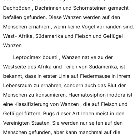
Dachböden , Dachrinnen und Schornsteinen gemacht
befallen gefunden. Diese Wanzen werden auf den
Menschen ernähren , wenn keine Vögel vorhanden sind.
West- Afrika, Südamerika und Fleisch und Geflügel
Wanzen
Leptocimex boueti , Wanzen native zu der
Westseite des Afrika und Teilen von Südamerika, ist
bekannt, dass in erster Linie auf Fledermäuse in ihrem
Lebensraum zu ernähren, sondern auch das Blut der
Menschen zu konsumieren. Haematosiphon inodora ist
eine Klassifizierung von Wanzen , die auf Fleisch und
Geflügel füttern. Bugs dieser Art leben meist in den
Vereinigten Staaten. Sie werden nur selten auf den
Menschen gefunden, aber kann manchmal auf die