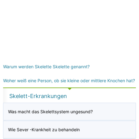
Warum werden Skelette Skelette genannt?
Woher weiß eine Person, ob sie kleine oder mittlere Knochen hat?
Skelett-Erkrankungen
Was macht das Skelettsystem ungesund?
Wie Sever -Krankheit zu behandeln