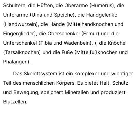
Schultern, die Hüften, die Oberarme (Humerus), die
Unterarme (Ulna und Speiche), die Handgelenke
(Handwurzeln), die Hände (Mittelhandknochen und
Fingerglieder), die Oberschenkel (Femur) und die
Unterschenkel (Tibia und Wadenbein). ), die Knöchel
(Tarsalknochen) und die Füße (Mittelfußknochen und
Phalangen).
Das Skelettsystem ist ein komplexer und wichtiger
Teil des menschlichen Körpers. Es bietet Halt, Schutz
und Bewegung, speichert Mineralien und produziert
Blutzellen.