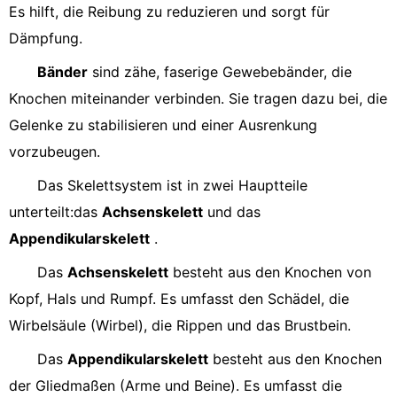
Es hilft, die Reibung zu reduzieren und sorgt für
Dämpfung.
Bänder
sind zähe, faserige Gewebebänder, die
Knochen miteinander verbinden. Sie tragen dazu bei, die
Gelenke zu stabilisieren und einer Ausrenkung
vorzubeugen.
Das Skelettsystem ist in zwei Hauptteile
unterteilt:das
Achsenskelett
und das
Appendikularskelett
.
Das
Achsenskelett
besteht aus den Knochen von
Kopf, Hals und Rumpf. Es umfasst den Schädel, die
Wirbelsäule (Wirbel), die Rippen und das Brustbein.
Das
Appendikularskelett
besteht aus den Knochen
der Gliedmaßen (Arme und Beine). Es umfasst die