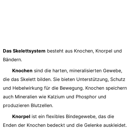
Das Skelettsystem
besteht aus Knochen, Knorpel und
Bändern.
Knochen
sind die harten, mineralisierten Gewebe,
die das Skelett bilden. Sie bieten Unterstützung, Schutz
und Hebelwirkung für die Bewegung. Knochen speichern
auch Mineralien wie Kalzium und Phosphor und
produzieren Blutzellen.
Knorpel
ist ein flexibles Bindegewebe, das die
Enden der Knochen bedeckt und die Gelenke auskleidet.