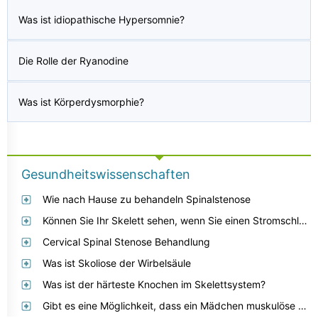
Was ist idiopathische Hypersomnie?
Die Rolle der Ryanodine
Was ist Körperdysmorphie?
Gesundheitswissenschaften
Wie nach Hause zu behandeln Spinalstenose
Können Sie Ihr Skelett sehen, wenn Sie einen Stromschlag erleiden?
Cervical Spinal Stenose Behandlung
Was ist Skoliose der Wirbelsäule
Was ist der härteste Knochen im Skelettsystem?
Gibt es eine Möglichkeit, dass ein Mädchen muskulöse Arme loswird?