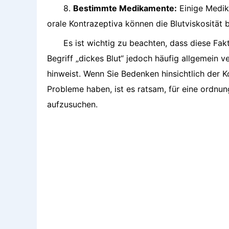
8.
Bestimmte Medikamente:
Einige Medik
orale Kontrazeptiva können die Blutviskosität 
Es ist wichtig zu beachten, dass diese Fa
Begriff „dickes Blut“ jedoch häufig allgemein 
hinweist. Wenn Sie Bedenken hinsichtlich der K
Probleme haben, ist es ratsam, für eine ordn
aufzusuchen.