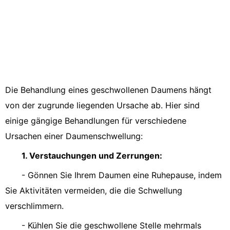
Die Behandlung eines geschwollenen Daumens hängt
von der zugrunde liegenden Ursache ab. Hier sind
einige gängige Behandlungen für verschiedene
Ursachen einer Daumenschwellung:
1. Verstauchungen und Zerrungen:
- Gönnen Sie Ihrem Daumen eine Ruhepause, indem
Sie Aktivitäten vermeiden, die die Schwellung
verschlimmern.
- Kühlen Sie die geschwollene Stelle mehrmals