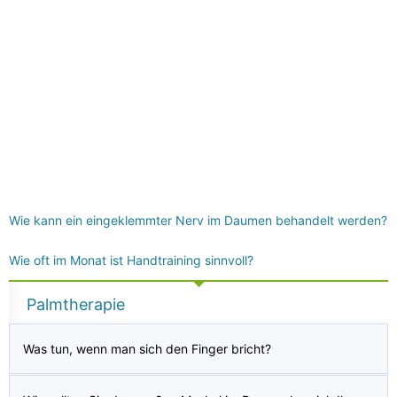
Wie kann ein eingeklemmter Nerv im Daumen behandelt werden?
Wie oft im Monat ist Handtraining sinnvoll?
Palmtherapie
Was tun, wenn man sich den Finger bricht?