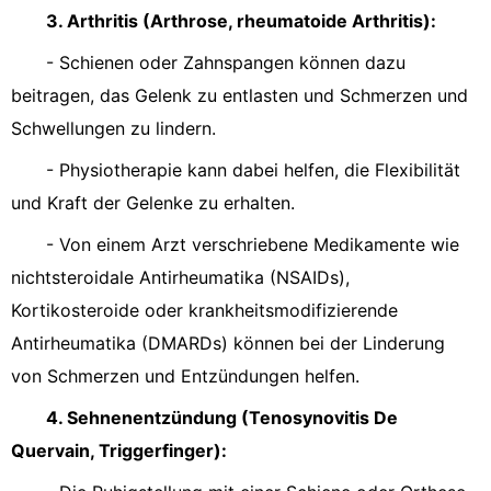
3. Arthritis (Arthrose, rheumatoide Arthritis):
- Schienen oder Zahnspangen können dazu
beitragen, das Gelenk zu entlasten und Schmerzen und
Schwellungen zu lindern.
- Physiotherapie kann dabei helfen, die Flexibilität
und Kraft der Gelenke zu erhalten.
- Von einem Arzt verschriebene Medikamente wie
nichtsteroidale Antirheumatika (NSAIDs),
Kortikosteroide oder krankheitsmodifizierende
Antirheumatika (DMARDs) können bei der Linderung
von Schmerzen und Entzündungen helfen.
4. Sehnenentzündung (Tenosynovitis De
Quervain, Triggerfinger):