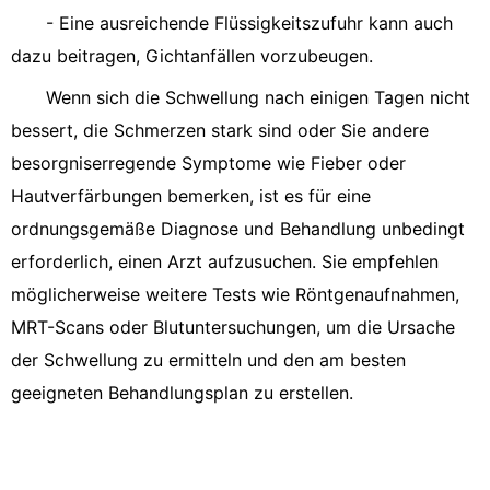
- Eine ausreichende Flüssigkeitszufuhr kann auch
dazu beitragen, Gichtanfällen vorzubeugen.
Wenn sich die Schwellung nach einigen Tagen nicht
bessert, die Schmerzen stark sind oder Sie andere
besorgniserregende Symptome wie Fieber oder
Hautverfärbungen bemerken, ist es für eine
ordnungsgemäße Diagnose und Behandlung unbedingt
erforderlich, einen Arzt aufzusuchen. Sie empfehlen
möglicherweise weitere Tests wie Röntgenaufnahmen,
MRT-Scans oder Blutuntersuchungen, um die Ursache
der Schwellung zu ermitteln und den am besten
geeigneten Behandlungsplan zu erstellen.