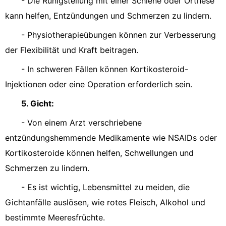
- Die Ruhigstellung mit einer Schiene oder Orthese
kann helfen, Entzündungen und Schmerzen zu lindern.
- Physiotherapieübungen können zur Verbesserung
der Flexibilität und Kraft beitragen.
- In schweren Fällen können Kortikosteroid-
Injektionen oder eine Operation erforderlich sein.
5. Gicht:
- Von einem Arzt verschriebene
entzündungshemmende Medikamente wie NSAIDs oder
Kortikosteroide können helfen, Schwellungen und
Schmerzen zu lindern.
- Es ist wichtig, Lebensmittel zu meiden, die
Gichtanfälle auslösen, wie rotes Fleisch, Alkohol und
bestimmte Meeresfrüchte.