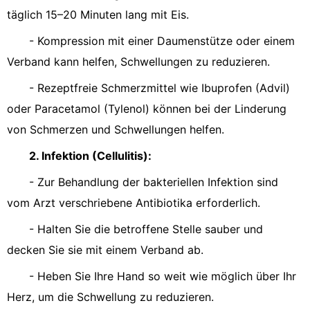
täglich 15–20 Minuten lang mit Eis.
- Kompression mit einer Daumenstütze oder einem
Verband kann helfen, Schwellungen zu reduzieren.
- Rezeptfreie Schmerzmittel wie Ibuprofen (Advil)
oder Paracetamol (Tylenol) können bei der Linderung
von Schmerzen und Schwellungen helfen.
2. Infektion (Cellulitis):
- Zur Behandlung der bakteriellen Infektion sind
vom Arzt verschriebene Antibiotika erforderlich.
- Halten Sie die betroffene Stelle sauber und
decken Sie sie mit einem Verband ab.
- Heben Sie Ihre Hand so weit wie möglich über Ihr
Herz, um die Schwellung zu reduzieren.