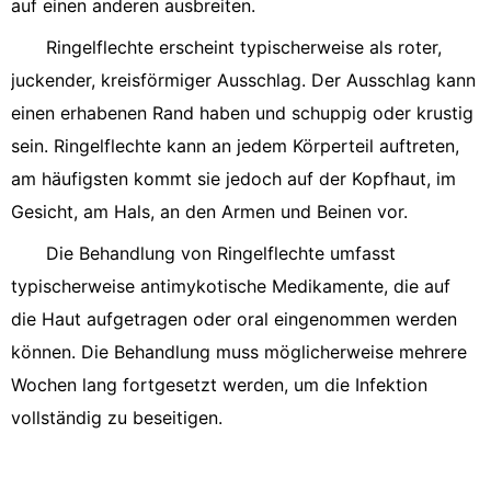
auf einen anderen ausbreiten.
Ringelflechte erscheint typischerweise als roter,
juckender, kreisförmiger Ausschlag. Der Ausschlag kann
einen erhabenen Rand haben und schuppig oder krustig
sein. Ringelflechte kann an jedem Körperteil auftreten,
am häufigsten kommt sie jedoch auf der Kopfhaut, im
Gesicht, am Hals, an den Armen und Beinen vor.
Die Behandlung von Ringelflechte umfasst
typischerweise antimykotische Medikamente, die auf
die Haut aufgetragen oder oral eingenommen werden
können. Die Behandlung muss möglicherweise mehrere
Wochen lang fortgesetzt werden, um die Infektion
vollständig zu beseitigen.