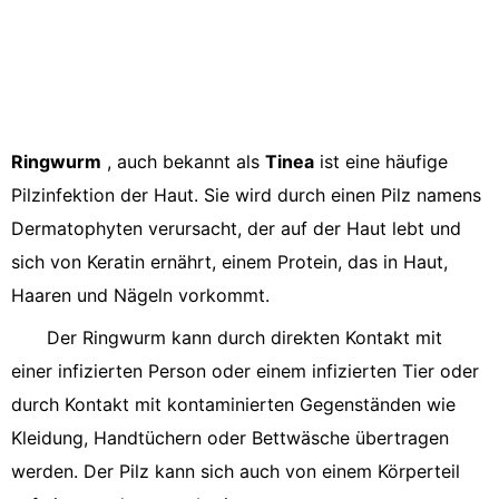
Ringwurm
, auch bekannt als
Tinea
ist eine häufige
Pilzinfektion der Haut. Sie wird durch einen Pilz namens
Dermatophyten verursacht, der auf der Haut lebt und
sich von Keratin ernährt, einem Protein, das in Haut,
Haaren und Nägeln vorkommt.
Der Ringwurm kann durch direkten Kontakt mit
einer infizierten Person oder einem infizierten Tier oder
durch Kontakt mit kontaminierten Gegenständen wie
Kleidung, Handtüchern oder Bettwäsche übertragen
werden. Der Pilz kann sich auch von einem Körperteil