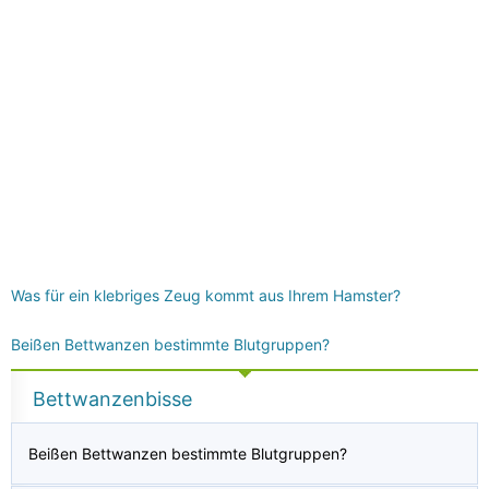
Was für ein klebriges Zeug kommt aus Ihrem Hamster?
Beißen Bettwanzen bestimmte Blutgruppen?
Bettwanzenbisse
Beißen Bettwanzen bestimmte Blutgruppen?