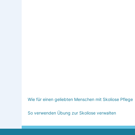
Wie für einen geliebten Menschen mit Skoliose Pflege
So verwenden Übung zur Skoliose verwalten