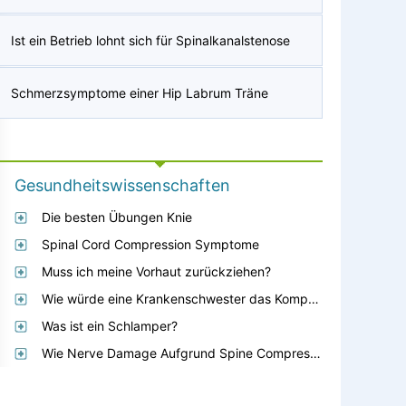
Ist ein Betrieb lohnt sich für Spinalkanalstenose
Schmerzsymptome einer Hip Labrum Träne
Gesundheitswissenschaften
Die besten Übungen Knie
Spinal Cord Compression Symptome
Muss ich meine Vorhaut zurückziehen?
Wie würde eine Krankenschwester das Kompartmentsyndrom beurteilen?
Was ist ein Schlamper?
Wie Nerve Damage Aufgrund Spine Compression Gönnen