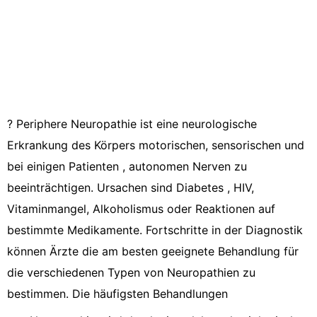
? Periphere Neuropathie ist eine neurologische
Erkrankung des Körpers motorischen, sensorischen und
bei einigen Patienten , autonomen Nerven zu
beeinträchtigen. Ursachen sind Diabetes , HIV,
Vitaminmangel, Alkoholismus oder Reaktionen auf
bestimmte Medikamente. Fortschritte in der Diagnostik
können Ärzte die am besten geeignete Behandlung für
die verschiedenen Typen von Neuropathien zu
bestimmen. Die häufigsten Behandlungen