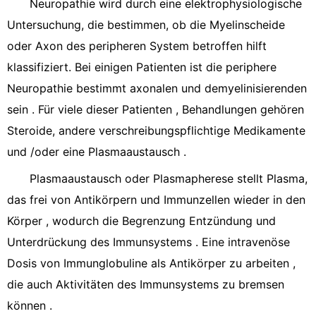
Neuropathie wird durch eine elektrophysiologische
Untersuchung, die bestimmen, ob die Myelinscheide
oder Axon des peripheren System betroffen hilft
klassifiziert. Bei einigen Patienten ist die periphere
Neuropathie bestimmt axonalen und demyelinisierenden
sein . Für viele dieser Patienten , Behandlungen gehören
Steroide, andere verschreibungspflichtige Medikamente
und /oder eine Plasmaaustausch .
Plasmaaustausch oder Plasmapherese stellt Plasma,
das frei von Antikörpern und Immunzellen wieder in den
Körper , wodurch die Begrenzung Entzündung und
Unterdrückung des Immunsystems . Eine intravenöse
Dosis von Immunglobuline als Antikörper zu arbeiten ,
die auch Aktivitäten des Immunsystems zu bremsen
können .