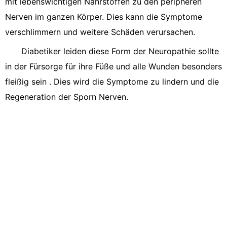
mit lebenswichtigen Nährstoffen zu den peripheren
Nerven im ganzen Körper. Dies kann die Symptome
verschlimmern und weitere Schäden verursachen.
Diabetiker leiden diese Form der Neuropathie sollte
in der Fürsorge für ihre Füße und alle Wunden besonders
fleißig sein . Dies wird die Symptome zu lindern und die
Regeneration der Sporn Nerven.