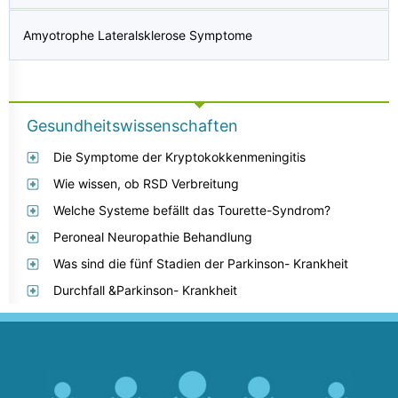
Amyotrophe Lateralsklerose Symptome
Gesundheitswissenschaften
Die Symptome der Kryptokokkenmeningitis
Wie wissen, ob RSD Verbreitung
Welche Systeme befällt das Tourette-Syndrom?
Peroneal Neuropathie Behandlung
Was sind die fünf Stadien der Parkinson- Krankheit
Durchfall &Parkinson- Krankheit