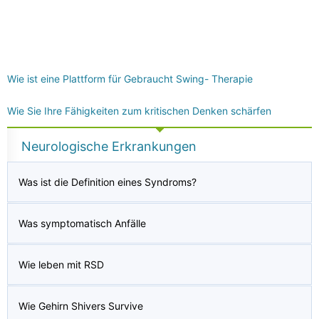
Wie ist eine Plattform für Gebraucht Swing- Therapie
Wie Sie Ihre Fähigkeiten zum kritischen Denken schärfen
Neurologische Erkrankungen
Was ist die Definition eines Syndroms?
Was symptomatisch Anfälle
Wie leben mit RSD
Wie Gehirn Shivers Survive