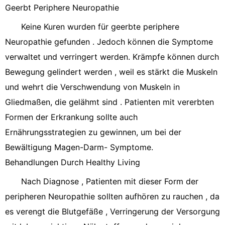
Geerbt Periphere Neuropathie
Keine Kuren wurden für geerbte periphere
Neuropathie gefunden . Jedoch können die Symptome
verwaltet und verringert werden. Krämpfe können durch
Bewegung gelindert werden , weil es stärkt die Muskeln
und wehrt die Verschwendung von Muskeln in
Gliedmaßen, die gelähmt sind . Patienten mit vererbten
Formen der Erkrankung sollte auch
Ernährungsstrategien zu gewinnen, um bei der
Bewältigung Magen-Darm- Symptome.
Behandlungen Durch Healthy Living
Nach Diagnose , Patienten mit dieser Form der
peripheren Neuropathie sollten aufhören zu rauchen , da
es verengt die Blutgefäße , Verringerung der Versorgung