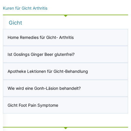
Kuren für Gicht Arthritis
Gicht
Home Remedies für Gicht- Arthritis
Ist Goslings Ginger Beer glutenfrei?
Apotheke Lektionen für Gicht-Behandlung
Wie wird eine Gonh-Läsion behandelt?
Gicht Foot Pain Symptome