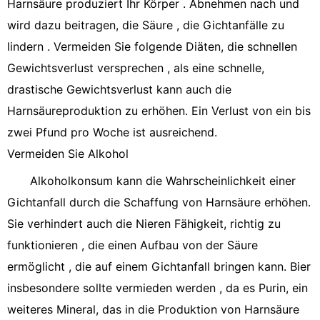
Harnsäure produziert Ihr Körper . Abnehmen nach und
wird dazu beitragen, die Säure , die Gichtanfälle zu
lindern . Vermeiden Sie folgende Diäten, die schnellen
Gewichtsverlust versprechen , als eine schnelle,
drastische Gewichtsverlust kann auch die
Harnsäureproduktion zu erhöhen. Ein Verlust von ein bis
zwei Pfund pro Woche ist ausreichend.
Vermeiden Sie Alkohol
Alkoholkonsum kann die Wahrscheinlichkeit einer
Gichtanfall durch die Schaffung von Harnsäure erhöhen.
Sie verhindert auch die Nieren Fähigkeit, richtig zu
funktionieren , die einen Aufbau von der Säure
ermöglicht , die auf einem Gichtanfall bringen kann. Bier
insbesondere sollte vermieden werden , da es Purin, ein
weiteres Mineral, das in die Produktion von Harnsäure