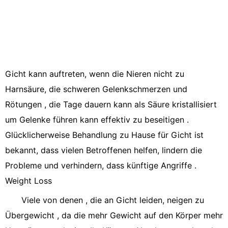
Gicht kann auftreten, wenn die Nieren nicht zu
Harnsäure, die schweren Gelenkschmerzen und
Rötungen , die Tage dauern kann als Säure kristallisiert
um Gelenke führen kann effektiv zu beseitigen .
Glücklicherweise Behandlung zu Hause für Gicht ist
bekannt, dass vielen Betroffenen helfen, lindern die
Probleme und verhindern, dass künftige Angriffe .
Weight Loss
Viele von denen , die an Gicht leiden, neigen zu
Übergewicht , da die mehr Gewicht auf den Körper mehr