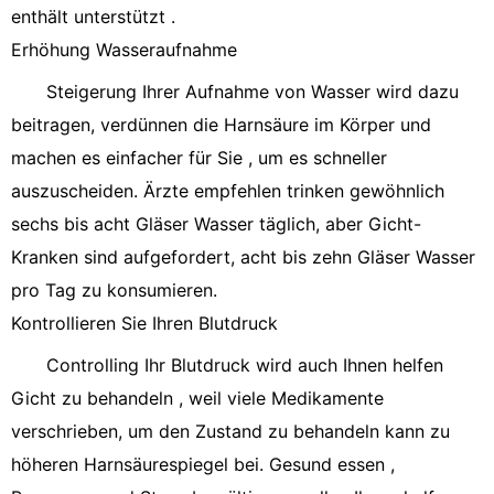
enthält unterstützt .
Erhöhung Wasseraufnahme
Steigerung Ihrer Aufnahme von Wasser wird dazu
beitragen, verdünnen die Harnsäure im Körper und
machen es einfacher für Sie , um es schneller
auszuscheiden. Ärzte empfehlen trinken gewöhnlich
sechs bis acht Gläser Wasser täglich, aber Gicht-
Kranken sind aufgefordert, acht bis zehn Gläser Wasser
pro Tag zu konsumieren.
Kontrollieren Sie Ihren Blutdruck
Controlling Ihr Blutdruck wird auch Ihnen helfen
Gicht zu behandeln , weil viele Medikamente
verschrieben, um den Zustand zu behandeln kann zu
höheren Harnsäurespiegel bei. Gesund essen ,