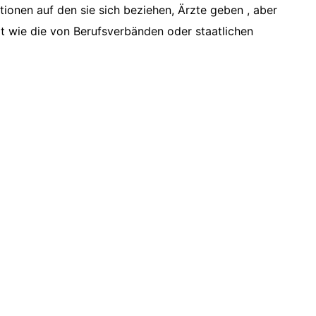
tionen auf den sie sich beziehen, Ärzte geben , aber
ert wie die von Berufsverbänden oder staatlichen