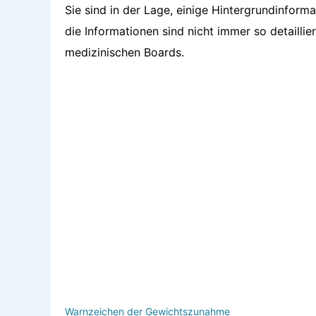
Sie sind in der Lage, einige Hintergrundinforma
die Informationen sind nicht immer so detailli
medizinischen Boards.
Warnzeichen der Gewichtszunahme