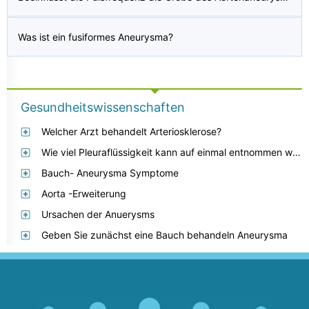
Was ist ein fusiformes Aneurysma?
Gesundheitswissenschaften
Welcher Arzt behandelt Arteriosklerose?
Wie viel Pleuraflüssigkeit kann auf einmal entnommen werden?
Bauch- Aneurysma Symptome
Aorta -Erweiterung
Ursachen der Anuerysms
Geben Sie zunächst eine Bauch behandeln Aneurysma