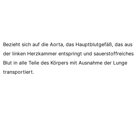
Bezieht sich auf die Aorta, das Hauptblutgefäß, das aus
der linken Herzkammer entspringt und sauerstoffreiches
Blut in alle Teile des Körpers mit Ausnahme der Lunge
transportiert.