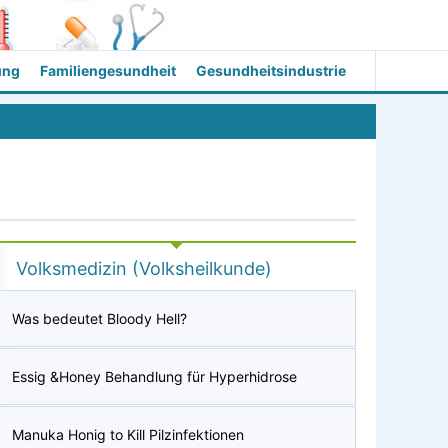
ung
Familiengesundheit
Gesundheitsindustrie
Volksmedizin (Volksheilkunde)
Was bedeutet Bloody Hell?
Essig &Honey Behandlung für Hyperhidrose
Manuka Honig to Kill Pilzinfektionen