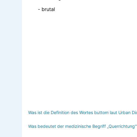
- brutal
Was ist die Definition des Wortes buttom laut Urban Di
Was bedeutet der medizinische Begriff „Querrichtung“