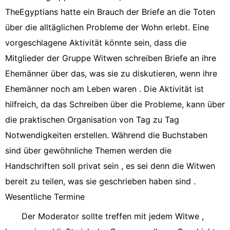
TheEgyptians hatte ein Brauch der Briefe an die Toten
über die alltäglichen Probleme der Wohn erlebt. Eine
vorgeschlagene Aktivität könnte sein, dass die
Mitglieder der Gruppe Witwen schreiben Briefe an ihre
Ehemänner über das, was sie zu diskutieren, wenn ihre
Ehemänner noch am Leben waren . Die Aktivität ist
hilfreich, da das Schreiben über die Probleme, kann über
die praktischen Organisation von Tag zu Tag
Notwendigkeiten erstellen. Während die Buchstaben
sind über gewöhnliche Themen werden die
Handschriften soll privat sein , es sei denn die Witwen
bereit zu teilen, was sie geschrieben haben sind .
Wesentliche Termine
Der Moderator sollte treffen mit jedem Witwe ,