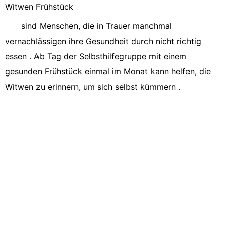
Witwen Frühstück
sind Menschen, die in Trauer manchmal
vernachlässigen ihre Gesundheit durch nicht richtig
essen . Ab Tag der Selbsthilfegruppe mit einem
gesunden Frühstück einmal im Monat kann helfen, die
Witwen zu erinnern, um sich selbst kümmern .