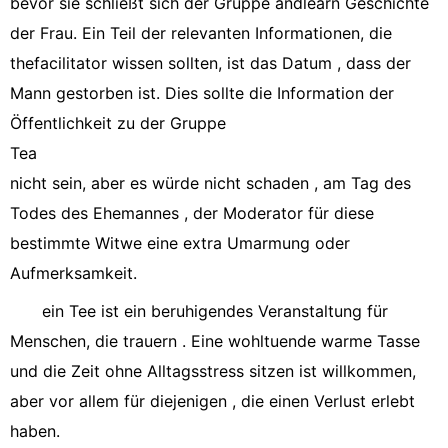
bevor sie schließt sich der Gruppe andlearn Geschichte
der Frau. Ein Teil der relevanten Informationen, die
thefacilitator wissen sollten, ist das Datum , dass der
Mann gestorben ist. Dies sollte die Information der
Öffentlichkeit zu der Gruppe
Tea
nicht sein, aber es würde nicht schaden , am Tag des
Todes des Ehemannes , der Moderator für diese
bestimmte Witwe eine extra Umarmung oder
Aufmerksamkeit.
ein Tee ist ein beruhigendes Veranstaltung für
Menschen, die trauern . Eine wohltuende warme Tasse
und die Zeit ohne Alltagsstress sitzen ist willkommen,
aber vor allem für diejenigen , die einen Verlust erlebt
haben.