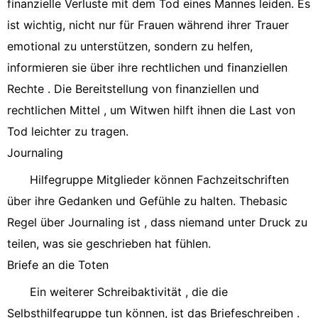
finanzielle Verluste mit dem Tod eines Mannes leiden. Es
ist wichtig, nicht nur für Frauen während ihrer Trauer
emotional zu unterstützen, sondern zu helfen,
informieren sie über ihre rechtlichen und finanziellen
Rechte . Die Bereitstellung von finanziellen und
rechtlichen Mittel , um Witwen hilft ihnen die Last von
Tod leichter zu tragen.
Journaling
Hilfegruppe Mitglieder können Fachzeitschriften
über ihre Gedanken und Gefühle zu halten. Thebasic
Regel über Journaling ist , dass niemand unter Druck zu
teilen, was sie geschrieben hat fühlen.
Briefe an die Toten
Ein weiterer Schreibaktivität , die die
Selbsthilfegruppe tun können, ist das Briefeschreiben .