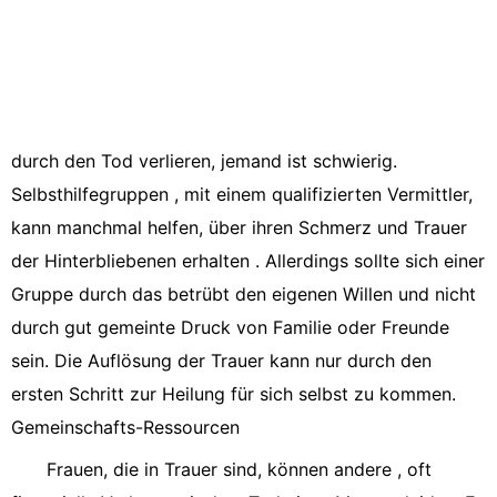
durch den Tod verlieren, jemand ist schwierig.
Selbsthilfegruppen , mit einem qualifizierten Vermittler,
kann manchmal helfen, über ihren Schmerz und Trauer
der Hinterbliebenen erhalten . Allerdings sollte sich einer
Gruppe durch das betrübt den eigenen Willen und nicht
durch gut gemeinte Druck von Familie oder Freunde
sein. Die Auflösung der Trauer kann nur durch den
ersten Schritt zur Heilung für sich selbst zu kommen.
Gemeinschafts-Ressourcen
Frauen, die in Trauer sind, können andere , oft