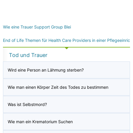
Wie eine Trauer Support Group Blei
End of Life Themen für Health Care Providers in einer Pflegeeinric
Tod und Trauer
Wird eine Person an Lähmung sterben?
Wie man einen Körper Zeit des Todes zu bestimmen
Was ist Selbstmord?
Wie man ein Krematorium Suchen