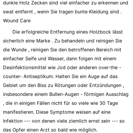
dunkle Holz Zecken sind viel einfacher zu erkennen und
swat entfernt , wenn Sie tragen bunte Kleidung sind .
Wound Care
Die erfolgreiche Entfernung eines Holzbock lässt
sicherlich eine Marke . Zu behandeln und reinigen Sie
die Wunde , reinigen Sie den betroffenen Bereich mit
einfacher Seife und Wasser, dann folgen mit einem
Desinfektionsmittel wie Jod oder anderen over-the -
counter- Antiseptikum. Halten Sie ein Auge auf das
Gebiet um den Biss zu Rötungen oder Entzündungen ,
insbesondere einem Bullen-Augen - förmigen Ausschlag
, die in einigen Fällen nicht für so viele wie 30 Tage
manifestieren. Diese Symptome weisen auf eine
Infektion --- von denen viele ziemlich ernst sein --- so
das Opfer einen Arzt so bald wie möglich.