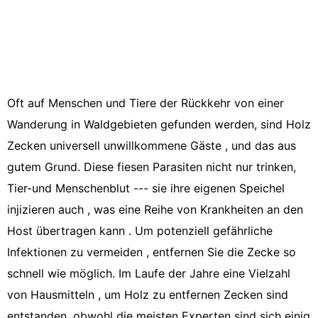
Oft auf Menschen und Tiere der Rückkehr von einer
Wanderung in Waldgebieten gefunden werden, sind Holz
Zecken universell unwillkommene Gäste , und das aus
gutem Grund. Diese fiesen Parasiten nicht nur trinken,
Tier-und Menschenblut --- sie ihre eigenen Speichel
injizieren auch , was eine Reihe von Krankheiten an den
Host übertragen kann . Um potenziell gefährliche
Infektionen zu vermeiden , entfernen Sie die Zecke so
schnell wie möglich. Im Laufe der Jahre eine Vielzahl
von Hausmitteln , um Holz zu entfernen Zecken sind
entstanden, obwohl die meisten Experten sind sich einig