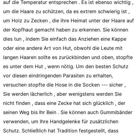
auf die Temperatur entsprechen . Es ist ebenso wichtig ,
um die Haare zu schützen, da es extrem schwierig ist ,
um Holz zu Zecken , die ihre Heimat unter der Haare auf
der Kopfhaut gemacht haben zu erkennen. Sie können
dies tun , indem Sie einfach das Anziehen eine Kappe
oder eine andere Art von Hut, obwohl die Leute mit
langen Haaren sollte es zurückbinden und oben, stopfte
es unter dem Hut , wenn nötig. Um den besten Schutz
vor diesen eindringenden Parasiten zu erhalten,
versuchen stopfte die Hose in die Socken --- sicher ,
Sie werden lächerlich , aber wenigstens werden Sie
nicht finden , dass eine Zecke hat sich glücklich , der
seinen Weg bis Ihr Bein . Sie können auch Gummibänder
verwenden, um Ihre Handgelenke für zusätzlichen
Schutz. Schließlich hat Tradition festgestellt, dass