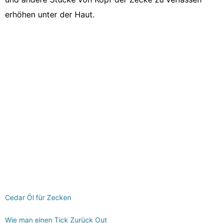
erhöhen unter der Haut.
Cedar Öl für Zecken
Wie man einen Tick Zurück Out