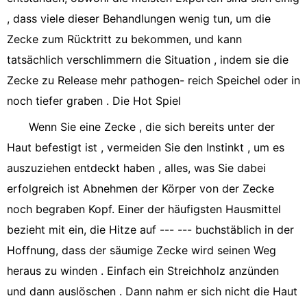
, dass viele dieser Behandlungen wenig tun, um die
Zecke zum Rücktritt zu bekommen, und kann
tatsächlich verschlimmern die Situation , indem sie die
Zecke zu Release mehr pathogen- reich Speichel oder in
noch tiefer graben . Die Hot Spiel
Wenn Sie eine Zecke , die sich bereits unter der
Haut befestigt ist , vermeiden Sie den Instinkt , um es
auszuziehen entdeckt haben , alles, was Sie dabei
erfolgreich ist Abnehmen der Körper von der Zecke
noch begraben Kopf. Einer der häufigsten Hausmittel
bezieht mit ein, die Hitze auf --- --- buchstäblich in der
Hoffnung, dass der säumige Zecke wird seinen Weg
heraus zu winden . Einfach ein Streichholz anzünden
und dann auslöschen . Dann nahm er sich nicht die Haut