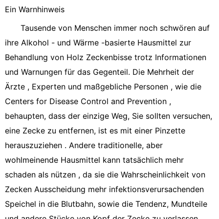
Ein Warnhinweis
Tausende von Menschen immer noch schwören auf
ihre Alkohol - und Wärme -basierte Hausmittel zur
Behandlung von Holz Zeckenbisse trotz Informationen
und Warnungen für das Gegenteil. Die Mehrheit der
Ärzte , Experten und maßgebliche Personen , wie die
Centers for Disease Control and Prevention ,
behaupten, dass der einzige Weg, Sie sollten versuchen,
eine Zecke zu entfernen, ist es mit einer Pinzette
herauszuziehen . Andere traditionelle, aber
wohlmeinende Hausmittel kann tatsächlich mehr
schaden als nützen , da sie die Wahrscheinlichkeit von
Zecken Ausscheidung mehr infektionsverursachenden
Speichel in die Blutbahn, sowie die Tendenz, Mundteile
und andere Stücke von Kopf der Zecke zu verlassen