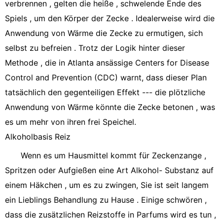
verbrennen , gelten die heiße , schwelende Ende des
Spiels , um den Körper der Zecke . Idealerweise wird die
Anwendung von Wärme die Zecke zu ermutigen, sich
selbst zu befreien . Trotz der Logik hinter dieser
Methode , die in Atlanta ansässige Centers for Disease
Control and Prevention (CDC) warnt, dass dieser Plan
tatsächlich den gegenteiligen Effekt --- die plötzliche
Anwendung von Wärme könnte die Zecke betonen , was
es um mehr von ihren frei Speichel.
Alkoholbasis Reiz
Wenn es um Hausmittel kommt für Zeckenzange ,
Spritzen oder Aufgießen eine Art Alkohol- Substanz auf
einem Häkchen , um es zu zwingen, Sie ist seit langem
ein Lieblings Behandlung zu Hause . Einige schwören ,
dass die zusätzlichen Reizstoffe in Parfums wird es tun ,