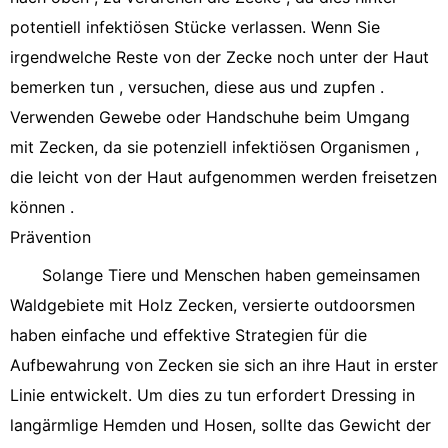
potentiell infektiösen Stücke verlassen. Wenn Sie
irgendwelche Reste von der Zecke noch unter der Haut
bemerken tun , versuchen, diese aus und zupfen .
Verwenden Gewebe oder Handschuhe beim Umgang
mit Zecken, da sie potenziell infektiösen Organismen ,
die leicht von der Haut aufgenommen werden freisetzen
können .
Prävention
Solange Tiere und Menschen haben gemeinsamen
Waldgebiete mit Holz Zecken, versierte outdoorsmen
haben einfache und effektive Strategien für die
Aufbewahrung von Zecken sie sich an ihre Haut in erster
Linie entwickelt. Um dies zu tun erfordert Dressing in
langärmlige Hemden und Hosen, sollte das Gewicht der