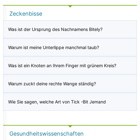
Zeckenbisse
Was ist der Ursprung des Nachnamens Bitely?
Warum ist meine Unterlippe manchmal taub?
Was ist ein Knoten an Ihrem Finger mit grünem Kreis?
Warum zuckt deine rechte Wange ständig?
Wie Sie sagen, welche Art von Tick -Bit Jemand
Gesundheitswissenschaften