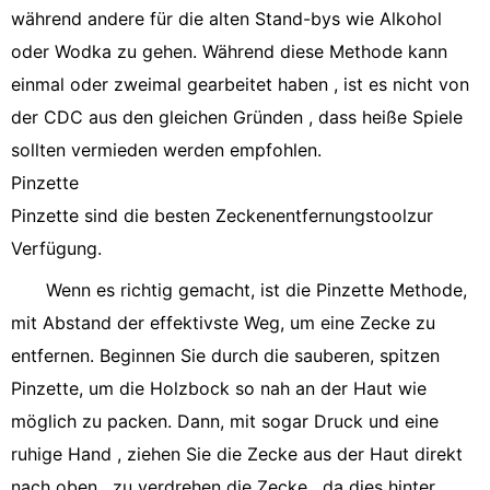
während andere für die alten Stand-bys wie Alkohol
oder Wodka zu gehen. Während diese Methode kann
einmal oder zweimal gearbeitet haben , ist es nicht von
der CDC aus den gleichen Gründen , dass heiße Spiele
sollten vermieden werden empfohlen.
Pinzette
Pinzette sind die besten Zeckenentfernungstoolzur
Verfügung.
Wenn es richtig gemacht, ist die Pinzette Methode,
mit Abstand der effektivste Weg, um eine Zecke zu
entfernen. Beginnen Sie durch die sauberen, spitzen
Pinzette, um die Holzbock so nah an der Haut wie
möglich zu packen. Dann, mit sogar Druck und eine
ruhige Hand , ziehen Sie die Zecke aus der Haut direkt
nach oben , zu verdrehen die Zecke , da dies hinter