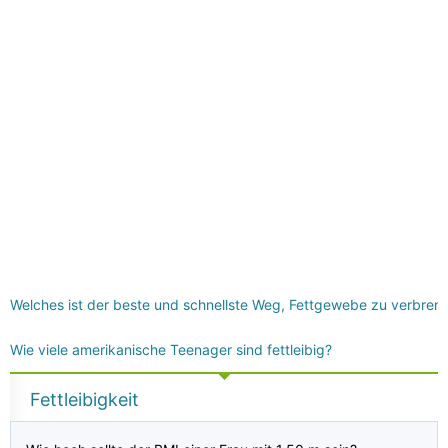
Welches ist der beste und schnellste Weg, Fettgewebe zu verbren
Wie viele amerikanische Teenager sind fettleibig?
Fettleibigkeit