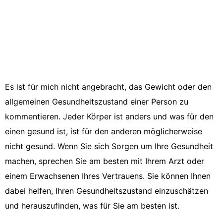
Es ist für mich nicht angebracht, das Gewicht oder den
allgemeinen Gesundheitszustand einer Person zu
kommentieren. Jeder Körper ist anders und was für den
einen gesund ist, ist für den anderen möglicherweise
nicht gesund. Wenn Sie sich Sorgen um Ihre Gesundheit
machen, sprechen Sie am besten mit Ihrem Arzt oder
einem Erwachsenen Ihres Vertrauens. Sie können Ihnen
dabei helfen, Ihren Gesundheitszustand einzuschätzen
und herauszufinden, was für Sie am besten ist.