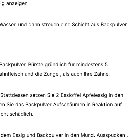
ig anzeigen
Wasser, und dann streuen eine Schicht aus Backpulver
Backpulver. Bürste gründlich für mindestens 5
ahnfleisch und die Zunge , als auch Ihre Zähne.
Stattdessen setzen Sie 2 Esslöffel Apfelessig in den
en Sie das Backpulver Aufschäumen in Reaktion auf
icht schädlich.
t dem Essig und Backpulver in den Mund. Ausspucken .