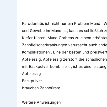
Parodontitis ist nicht nur ein Problem Mund .
und Gewebe im Mund ist, kann es schließlich
Kiefer führen, Mund Grabens zu einem erhöhten 
Zahnfleischerkrankungen verursacht auch ander
Komplikationen . Eine der besten und preiswer
Apfelessig. Apfelessig zerstört die schädlichen
mit Backpulver kombiniert , ist es eine leistu
Apfelessig
Backpulver
brauchen Zahnbürste
Weitere Anweisungen