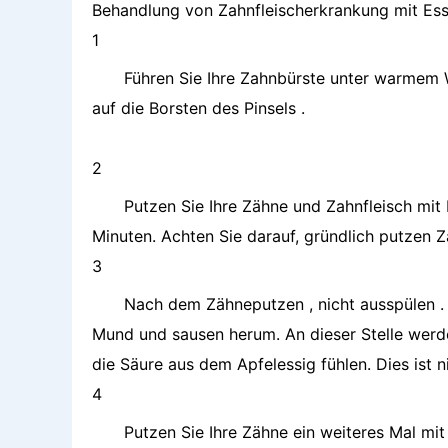
Behandlung von Zahnfleischerkrankung mit Ess
1
Führen Sie Ihre Zahnbürste unter warmem 
auf die Borsten des Pinsels .
2
Putzen Sie Ihre Zähne und Zahnfleisch mit 
Minuten. Achten Sie darauf, gründlich putzen Z
3
Nach dem Zähneputzen , nicht ausspülen . 
Mund und sausen herum. An dieser Stelle werd
die Säure aus dem Apfelessig fühlen. Dies ist n
4
Putzen Sie Ihre Zähne ein weiteres Mal mi