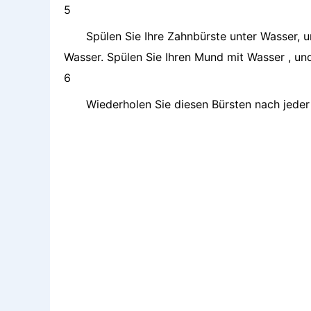
5
Spülen Sie Ihre Zahnbürste unter Wasser, u
Wasser. Spülen Sie Ihren Mund mit Wasser , und
6
Wiederholen Sie diesen Bürsten nach jeder