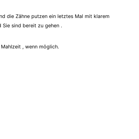
nd die Zähne putzen ein letztes Mal mit klarem
 Sie sind bereit zu gehen .
 Mahlzeit , wenn möglich.