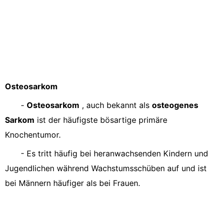
Osteosarkom
-
Osteosarkom
, auch bekannt als
osteogenes
Sarkom
ist der häufigste bösartige primäre
Knochentumor.
- Es tritt häufig bei heranwachsenden Kindern und
Jugendlichen während Wachstumsschüben auf und ist
bei Männern häufiger als bei Frauen.