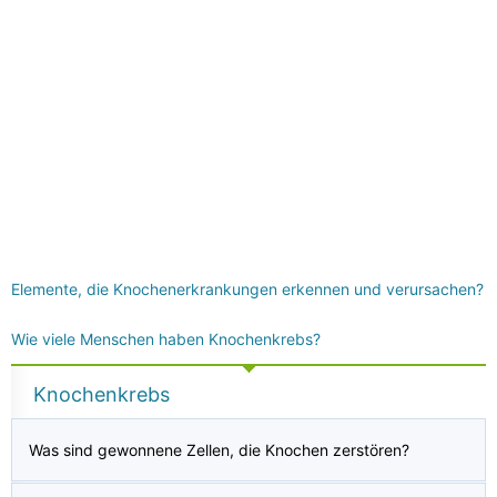
Elemente, die Knochenerkrankungen erkennen und verursachen?
Wie viele Menschen haben Knochenkrebs?
Knochenkrebs
Was sind gewonnene Zellen, die Knochen zerstören?