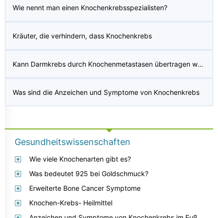
Wie nennt man einen Knochenkrebsspezialisten?
Kräuter, die verhindern, dass Knochenkrebs
Kann Darmkrebs durch Knochenmetastasen übertragen werden?
Was sind die Anzeichen und Symptome von Knochenkrebs
Gesundheitswissenschaften
Wie viele Knochenarten gibt es?
Was bedeutet 925 bei Goldschmuck?
Erweiterte Bone Cancer Symptome
Knochen-Krebs- Heilmittel
Anzeichen und Symptome von Knochenkrebs im Fuß