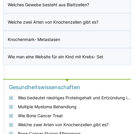
Welches Gewebe besteht aus Blattzellen?
Welche zwei Arten von Knochenzellen gibt es?
Knochenmark- Metastasen
Wie man eine Website für ein Kind mit Krebs- Set
Gesundheitswissenschaften
Was bedeutet niedriges Proteingehalt und Entzündung im Knochenprofil, da dies eines der Ergebnisse im Blutbild war?
Multiple Myeloma Behandlung
Wie Bone Cancer Treat
Welche zwei Arten von Knochenzellen gibt es?
Bone Cancer Stages &Prognose