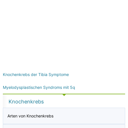
Knochenkrebs der Tibia Symptome
Myelodysplastischen Syndroms mit 5q
Knochenkrebs
Arten von Knochenkrebs