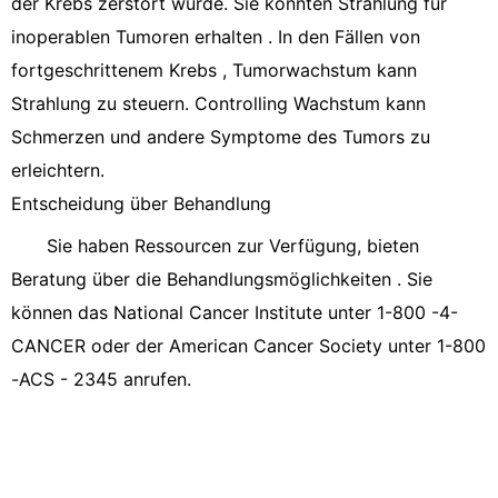
der Krebs zerstört wurde. Sie könnten Strahlung für
inoperablen Tumoren erhalten . In den Fällen von
fortgeschrittenem Krebs , Tumorwachstum kann
Strahlung zu steuern. Controlling Wachstum kann
Schmerzen und andere Symptome des Tumors zu
erleichtern.
Entscheidung über Behandlung
Sie haben Ressourcen zur Verfügung, bieten
Beratung über die Behandlungsmöglichkeiten . Sie
können das National Cancer Institute unter 1-800 -4-
CANCER oder der American Cancer Society unter 1-800
-ACS - 2345 anrufen.