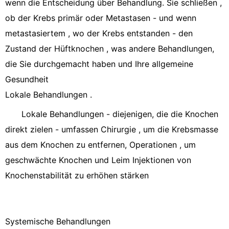
wenn die Entscheidung über Behandlung. Sie schließen ,
ob der Krebs primär oder Metastasen - und wenn
metastasiertem , wo der Krebs entstanden - den
Zustand der Hüftknochen , was andere Behandlungen,
die Sie durchgemacht haben und Ihre allgemeine
Gesundheit
Lokale Behandlungen .
Lokale Behandlungen - diejenigen, die die Knochen
direkt zielen - umfassen Chirurgie , um die Krebsmasse
aus dem Knochen zu entfernen, Operationen , um
geschwächte Knochen und Leim Injektionen von
Knochenstabilität zu erhöhen stärken
Systemische Behandlungen