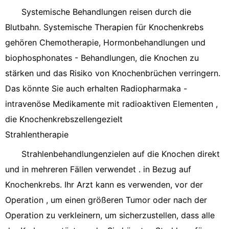
Systemische Behandlungen reisen durch die
Blutbahn. Systemische Therapien für Knochenkrebs
gehören Chemotherapie, Hormonbehandlungen und
biophosphonates - Behandlungen, die Knochen zu
stärken und das Risiko von Knochenbrüchen verringern.
Das könnte Sie auch erhalten Radiopharmaka -
intravenöse Medikamente mit radioaktiven Elementen ,
die Knochenkrebszellengezielt
Strahlentherapie
Strahlenbehandlungenzielen auf die Knochen direkt
und in mehreren Fällen verwendet . in Bezug auf
Knochenkrebs. Ihr Arzt kann es verwenden, vor der
Operation , um einen größeren Tumor oder nach der
Operation zu verkleinern, um sicherzustellen, dass alle