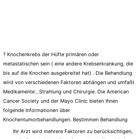
? Knochenkrebs der Hüfte primären oder
metastatischen sein ( eine andere Krebserkrankung, die
bis auf die Knochen ausgebreitet hat) . Die Behandlung
wird von verschiedenen Faktoren abhängen und umfaßt
Medikamente , Strahlung und Chirurgie. Die American
Cancer Society und der Mayo Clinic bieten Ihnen
folgende Informationen über
Knochentumorbehandlungen. Bestimmen Behandlung
Ihr Arzt wird mehrere Faktoren zu berücksichtigen,