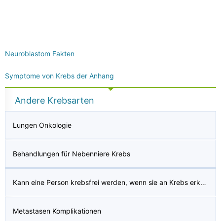
Neuroblastom Fakten
Symptome von Krebs der Anhang
Andere Krebsarten
Lungen Onkologie
Behandlungen für Nebenniere Krebs
Kann eine Person krebsfrei werden, wenn sie an Krebs erkrankt ist?
Metastasen Komplikationen