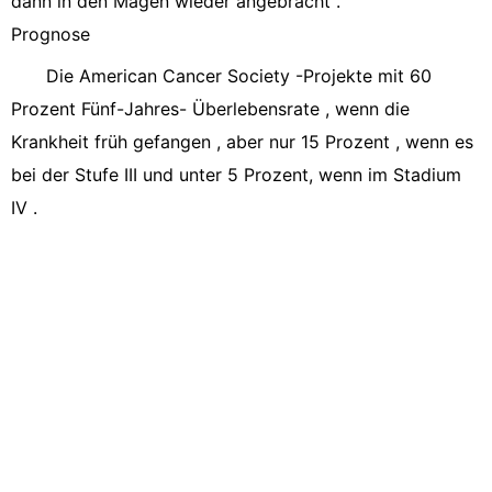
dann in den Magen wieder angebracht .
Prognose
Die American Cancer Society -Projekte mit 60
Prozent Fünf-Jahres- Überlebensrate , wenn die
Krankheit früh gefangen , aber nur 15 Prozent , wenn es
bei der Stufe III und unter 5 Prozent, wenn im Stadium
IV .