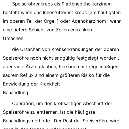
Speiseröhrenkrebs als Plattenepithelkarzinom
besteht wenn das Innenfutter ist krebs (am häufigsten
im oberen Teil der Orgel ) oder Adenokarzinom , wenn
eine tiefere Schicht von Zellen erkranken .
Ursachen
die Ursachen von Krebserkrankungen der oberen
Speiseröhre noch nicht endgültig festgelegt worden ,
aber viele Ärzte glauben, Personen mit regelmäßigen
saurem Reflux sind einem größeren Risiko für die
Entwicklung der Krankheit .
Behandlung
Operation, um den krebsartigen Abschnitt der
Speiseröhre zu entfernen, ist die häufigste
Behandlungsmethode . Der Rest der Speiseröhre wird