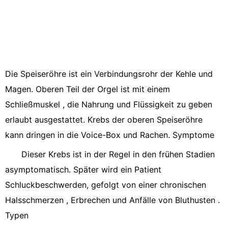
Die Speiseröhre ist ein Verbindungsrohr der Kehle und
Magen. Oberen Teil der Orgel ist mit einem
Schließmuskel , die Nahrung und Flüssigkeit zu geben
erlaubt ausgestattet. Krebs der oberen Speiseröhre
kann dringen in die Voice-Box und Rachen. Symptome
Dieser Krebs ist in der Regel in den frühen Stadien
asymptomatisch. Später wird ein Patient
Schluckbeschwerden, gefolgt von einer chronischen
Halsschmerzen , Erbrechen und Anfälle von Bluthusten .
Typen