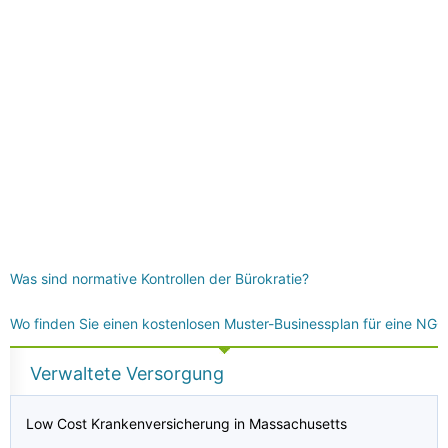
Was sind normative Kontrollen der Bürokratie?
Wo finden Sie einen kostenlosen Muster-Businessplan für eine NG
Verwaltete Versorgung
Low Cost Krankenversicherung in Massachusetts