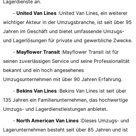
Lagerdienste an.
-
United Van Lines
:United Van Lines, ein weiterer
wichtiger Akteur in der Umzugsbranche, ist seit über 95
Jahren im Geschäft und bietet umfassende Umzugs-
und Lagerlösungen für private und gewerbliche Zwecke.
-
Mayflower Transit
:Mayflower Transit ist für
seinen zuverlässigen Service und seine Professionalität
bekannt und ein hoch angesehenes
Umzugsunternehmen mit über 90 Jahren Erfahrung.
-
Bekins Van Lines
:Bekins Van Lines ist seit über
135 Jahren ein Familienunternehmen, das hochwertige
Umzugs- und Lagerdienstleistungen anbietet.
-
North American Van Lines
:Dieses Umzugs- und
Lagerunternehmen besteht seit über 85 Jahren und ist