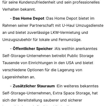
für seine Kundenzufriedenheit und sein professionelles
Verhalten bekannt.
-
Das Home Depot
:Das Home Depot bietet im
Rahmen seiner Partnerschaft mit U-Haul Umzugsdienste
an und bietet zuverlässige LKW-Vermietung und
Umzugszubehör für lokale und Fernumzüge.
-
Öffentlicher Speicher
:Als weithin anerkanntes
Self-Storage-Unternehmen betreibt Public Storage
Tausende von Einrichtungen in den USA und bietet
verschiedene Optionen für die Lagerung von
Lagereinheiten an.
-
Zusätzlicher Stauraum
:Ein weiteres bekanntes
Self-Storage-Unternehmen, Extra Space Storage, hat
sich der Bereitstellung sauberer und sicherer