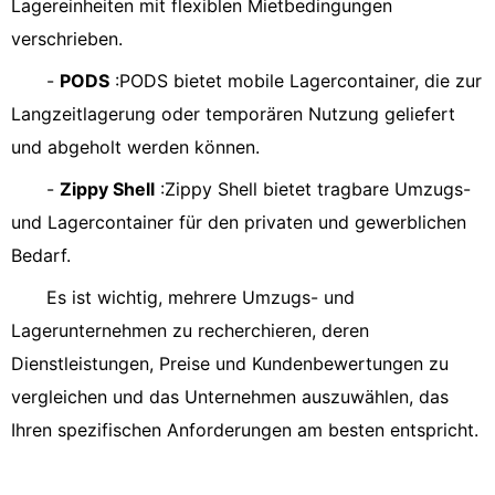
Lagereinheiten mit flexiblen Mietbedingungen
verschrieben.
-
PODS
:PODS bietet mobile Lagercontainer, die zur
Langzeitlagerung oder temporären Nutzung geliefert
und abgeholt werden können.
-
Zippy Shell
:Zippy Shell bietet tragbare Umzugs-
und Lagercontainer für den privaten und gewerblichen
Bedarf.
Es ist wichtig, mehrere Umzugs- und
Lagerunternehmen zu recherchieren, deren
Dienstleistungen, Preise und Kundenbewertungen zu
vergleichen und das Unternehmen auszuwählen, das
Ihren spezifischen Anforderungen am besten entspricht.