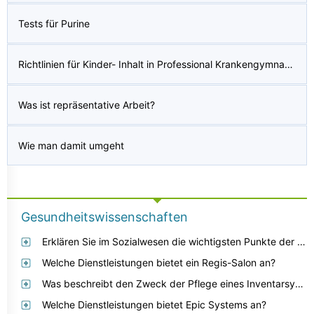
Tests für Purine
Richtlinien für Kinder- Inhalt in Professional Krankengymnast Education
Was ist repräsentative Arbeit?
Wie man damit umgeht
Gesundheitswissenschaften
Erklären Sie im Sozialwesen die wichtigsten Punkte der Verfahren zur Bearbeitung von Beschwerden.
Welche Dienstleistungen bietet ein Regis-Salon an?
Was beschreibt den Zweck der Pflege eines Inventarsystems?
Welche Dienstleistungen bietet Epic Systems an?