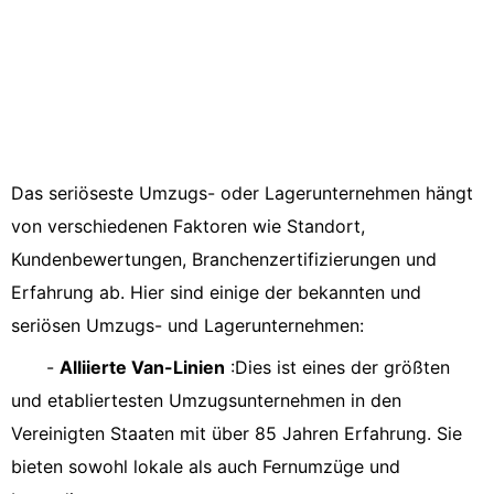
Das seriöseste Umzugs- oder Lagerunternehmen hängt
von verschiedenen Faktoren wie Standort,
Kundenbewertungen, Branchenzertifizierungen und
Erfahrung ab. Hier sind einige der bekannten und
seriösen Umzugs- und Lagerunternehmen:
-
Alliierte Van-Linien
:Dies ist eines der größten
und etabliertesten Umzugsunternehmen in den
Vereinigten Staaten mit über 85 Jahren Erfahrung. Sie
bieten sowohl lokale als auch Fernumzüge und