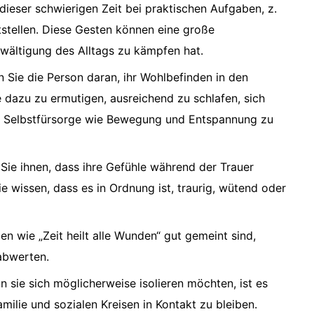
 dieser schwierigen Zeit bei praktischen Aufgaben, z.
stellen. Diese Gesten können eine große
ewältigung des Alltags zu kämpfen hat.
n Sie die Person daran, ihr Wohlbefinden in den
 dazu zu ermutigen, ausreichend zu schlafen, sich
ur Selbstfürsorge wie Bewegung und Entspannung zu
 Sie ihnen, dass ihre Gefühle während der Trauer
e wissen, dass es in Ordnung ist, traurig, wütend oder
en wie „Zeit heilt alle Wunden“ gut gemeint sind,
abwerten.
 sie sich möglicherweise isolieren möchten, ist es
amilie und sozialen Kreisen in Kontakt zu bleiben.