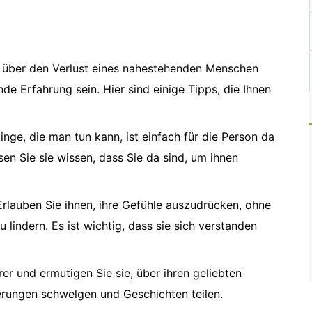
r über den Verlust eines nahestehenden Menschen
de Erfahrung sein. Hier sind einige Tipps, die Ihnen
inge, die man tun kann, ist einfach für die Person da
sen Sie sie wissen, dass Sie da sind, um ihnen
Erlauben Sie ihnen, ihre Gefühle auszudrücken, ohne
 lindern. Es ist wichtig, dass sie sich verstanden
rer und ermutigen Sie sie, über ihren geliebten
erungen schwelgen und Geschichten teilen.