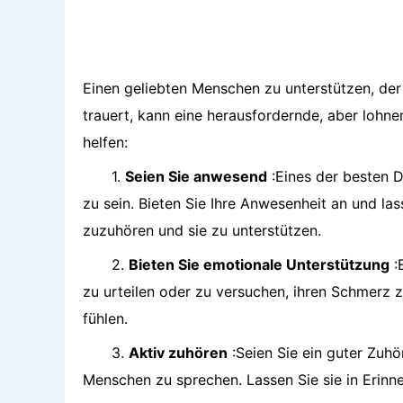
Einen geliebten Menschen zu unterstützen, de
trauert, kann eine herausfordernde, aber lohnen
helfen:
1.
Seien Sie anwesend
:Eines der besten D
zu sein. Bieten Sie Ihre Anwesenheit an und las
zuzuhören und sie zu unterstützen.
2.
Bieten Sie emotionale Unterstützung
:
zu urteilen oder zu versuchen, ihren Schmerz zu
fühlen.
3.
Aktiv zuhören
:Seien Sie ein guter Zuhö
Menschen zu sprechen. Lassen Sie sie in Erinn