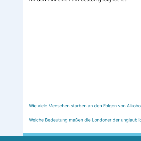
Wie viele Menschen starben an den Folgen von Alkoho
Welche Bedeutung maßen die Londoner der unglaublich