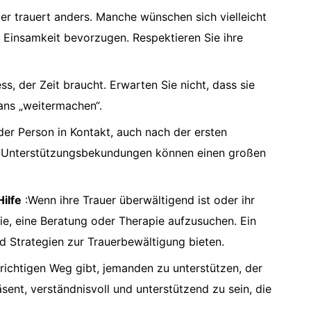
er trauert anders. Manche wünschen sich vielleicht
e Einsamkeit bevorzugen. Respektieren Sie ihre
ess, der Zeit braucht. Erwarten Sie nicht, dass sie
ans „weitermachen“.
der Person in Kontakt, auch nach der ersten
 Unterstützungsbekundungen können einen großen
ilfe
:Wenn ihre Trauer überwältigend ist oder ihr
sie, eine Beratung oder Therapie aufzusuchen. Ein
 Strategien zur Trauerbewältigung bieten.
richtigen Weg gibt, jemanden zu unterstützen, der
räsent, verständnisvoll und unterstützend zu sein, die