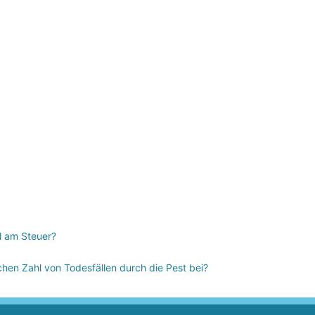
l am Steuer?
en Zahl von Todesfällen durch die Pest bei?