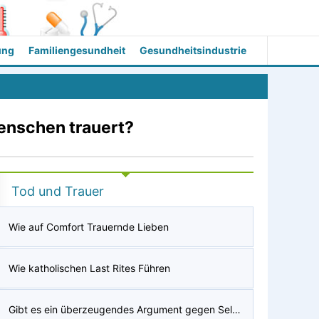
ung
Familiengesundheit
Gesundheitsindustrie
enschen trauert?
Tod und Trauer
Wie auf Comfort Trauernde Lieben
Wie katholischen Last Rites Führen
Gibt es ein überzeugendes Argument gegen Selbstmord?