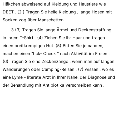
Häkchen abweisend auf Kleidung und Haustiere wie
DEET . (2 ) Tragen Sie helle Kleidung , lange Hosen mit
Socken zog über Manschetten.
3 (3) Tragen Sie lange Ärmel und Deckenstraffung
in Ihrem T-Shirt . (4) Ziehen Sie Ihr Haar und tragen
einen breitkrempigen Hut. (5) Bitten Sie jemanden,
machen einen "tick- Check " nach Aktivität im Freien .
(6) Tragen Sie eine Zeckenzange , wenn man auf langen
Wanderungen oder Camping-Reisen . (7) wissen , wo es
eine Lyme - literate Arzt in Ihrer Nähe, der Diagnose und
der Behandlung mit Antibiotika verschreiben kann .