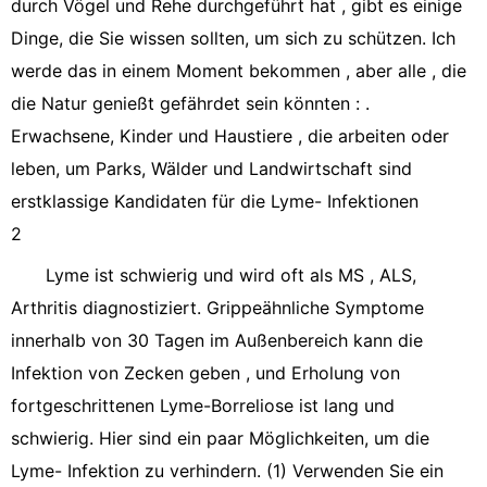
durch Vögel und Rehe durchgeführt hat , gibt es einige
Dinge, die Sie wissen sollten, um sich zu schützen. Ich
werde das in einem Moment bekommen , aber alle , die
die Natur genießt gefährdet sein könnten : .
Erwachsene, Kinder und Haustiere , die arbeiten oder
leben, um Parks, Wälder und Landwirtschaft sind
erstklassige Kandidaten für die Lyme- Infektionen
2
Lyme ist schwierig und wird oft als MS , ALS,
Arthritis diagnostiziert. Grippeähnliche Symptome
innerhalb von 30 Tagen im Außenbereich kann die
Infektion von Zecken geben , und Erholung von
fortgeschrittenen Lyme-Borreliose ist lang und
schwierig. Hier sind ein paar Möglichkeiten, um die
Lyme- Infektion zu verhindern. (1) Verwenden Sie ein