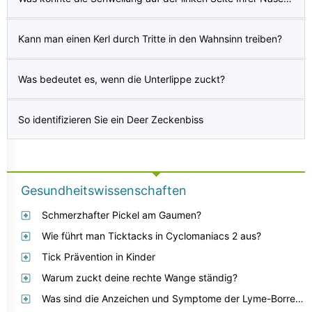
Kann man einen Kerl durch Tritte in den Wahnsinn treiben?
Was bedeutet es, wenn die Unterlippe zuckt?
So identifizieren Sie ein Deer Zeckenbiss
Gesundheitswissenschaften
Schmerzhafter Pickel am Gaumen?
Wie führt man Ticktacks in Cyclomaniacs 2 aus?
Tick ​​Prävention in Kinder
Warum zuckt deine rechte Wange ständig?
Was sind die Anzeichen und Symptome der Lyme-Borreliose vs ALS