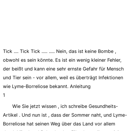
Tick .... Tick Tick ..... ..... Nein, das ist keine Bombe ,
obwohl es sein könnte. Es ist ein wenig kleiner Fehler,
der beißt und kann eine sehr ernste Gefahr für Mensch
und Tier sein - vor allem, weil es überträgt Infektionen
wie Lyme-Borreliose bekannt. Anleitung
1
Wie Sie jetzt wissen , ich schreibe Gesundheits-
Artikel . Und nun ist , dass der Sommer naht, und Lyme-
Borreliose hat seinen Weg über das Land vor allem