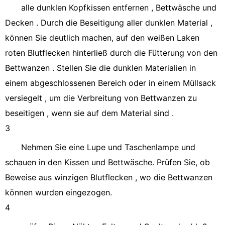
alle dunklen Kopfkissen entfernen , Bettwäsche und
Decken . Durch die Beseitigung aller dunklen Material ,
können Sie deutlich machen, auf den weißen Laken
roten Blutflecken hinterließ durch die Fütterung von den
Bettwanzen . Stellen Sie die dunklen Materialien in
einem abgeschlossenen Bereich oder in einem Müllsack
versiegelt , um die Verbreitung von Bettwanzen zu
beseitigen , wenn sie auf dem Material sind .
3
Nehmen Sie eine Lupe und Taschenlampe und
schauen in den Kissen und Bettwäsche. Prüfen Sie, ob
Beweise aus winzigen Blutflecken , wo die Bettwanzen
können wurden eingezogen.
4