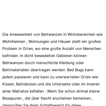
Die Anwesenheit von Bettwanzen in Wohnbereichen wie
Wohnheimen , Wohnungen und Häuser stellt ein großes
Problem in Orten, wo eine große Anzahl von Menschen
befinden. In dicht besiedelten Gebieten können
Bettwanzen durch menschliche Kleidung oder
Bettmaterialien übertragen werden. Bed Bugs kann
jedem passieren und kann zu unerwarteten Orten wie
Kissen, Bettdecken und die Unterseite oder im Inneren
einer Matratze befallen . Wenn Sie schon einmal kleine
Bissspuren , die über Nacht erscheinen bemerken ,
überprüfen Sie Ihren Schlafbereich für diese