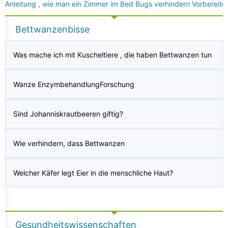
Anleitung , wie man ein Zimmer im Bed Bugs verhindern Vorbereite
Bettwanzenbisse
Was mache ich mit Kuscheltiere , die haben Bettwanzen tun
Wanze EnzymbehandlungForschung
Sind Johanniskrautbeeren giftig?
Wie verhindern, dass Bettwanzen
Welcher Käfer legt Eier in die menschliche Haut?
Gesundheitswissenschaften