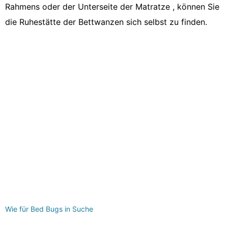
Rahmens oder der Unterseite der Matratze , können Sie
die Ruhestätte der Bettwanzen sich selbst zu finden.
Wie für Bed Bugs in Suche