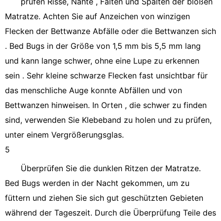
prüfen Risse, Nähte , Falten und Spalten der bloßen
Matratze. Achten Sie auf Anzeichen von winzigen
Flecken der Bettwanze Abfälle oder die Bettwanzen sich
. Bed Bugs in der Größe von 1,5 mm bis 5,5 mm lang
und kann lange schwer, ohne eine Lupe zu erkennen
sein . Sehr kleine schwarze Flecken fast unsichtbar für
das menschliche Auge konnte Abfällen und von
Bettwanzen hinweisen. In Orten , die schwer zu finden
sind, verwenden Sie Klebeband zu holen und zu prüfen,
unter einem Vergrößerungsglas.
5
Überprüfen Sie die dunklen Ritzen der Matratze.
Bed Bugs werden in der Nacht gekommen, um zu
füttern und ziehen Sie sich gut geschützten Gebieten
während der Tageszeit. Durch die Überprüfung Teile des