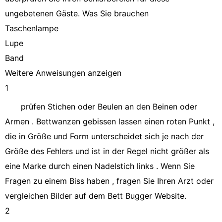
ungebetenen Gäste. Was Sie brauchen
Taschenlampe
Lupe
Band
Weitere Anweisungen anzeigen
1
prüfen Stichen oder Beulen an den Beinen oder
Armen . Bettwanzen gebissen lassen einen roten Punkt ,
die in Größe und Form unterscheidet sich je nach der
Größe des Fehlers und ist in der Regel nicht größer als
eine Marke durch einen Nadelstich links . Wenn Sie
Fragen zu einem Biss haben , fragen Sie Ihren Arzt oder
vergleichen Bilder auf dem Bett Bugger Website.
2