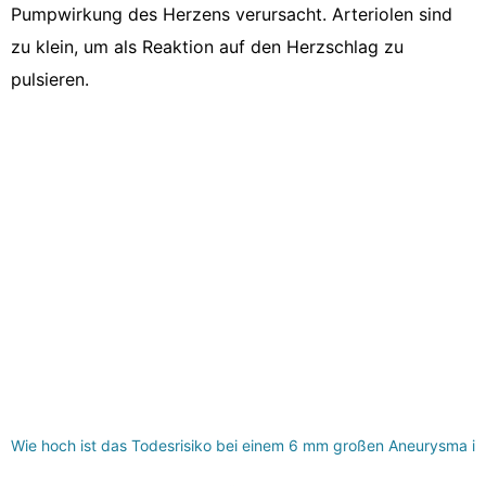
Pumpwirkung des Herzens verursacht. Arteriolen sind
zu klein, um als Reaktion auf den Herzschlag zu
pulsieren.
Wie hoch ist das Todesrisiko bei einem 6 mm großen Aneurysma in 