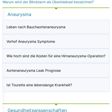
Warum wird der Blinddarm als Überbleibsel bezeichnet?
Aneurysma
Leben nach Bauchaortenaneurysma
Vorhof Aneurysma Symptome
Wie hoch sind die Kosten für eine Hirnaneurysma-Operation?
Aortenaneurysma Leak Prognose
Ist Tourette eine lebenslange Krankheit?
Gesundheitswissenschaften