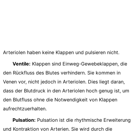
Arteriolen haben keine Klappen und pulsieren nicht.
Ventile:
Klappen sind Einweg-Gewebeklappen, die
den Rückfluss des Blutes verhindern. Sie kommen in
Venen vor, nicht jedoch in Arteriolen. Dies liegt daran,
dass der Blutdruck in den Arteriolen hoch genug ist, um
den Blutfluss ohne die Notwendigkeit von Klappen
aufrechtzuerhalten.
Pulsation:
Pulsation ist die rhythmische Erweiterung
und Kontraktion von Arterien. Sie wird durch die