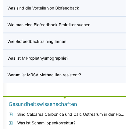
Was sind die Vorteile von Biofeedback
Wie man eine Biofeedback Praktiker suchen
Wie Biofeedbacktraining lernen
Was ist Mikroplethysmographie?
Warum ist MRSA Methacillian resistent?
Gesundheitswissenschaften
Sind Calcarea Carbonica und Calc Ostrearum in der Homöopathie die gleichen Verbindungen?
Was ist Schamlippenkorrektur?