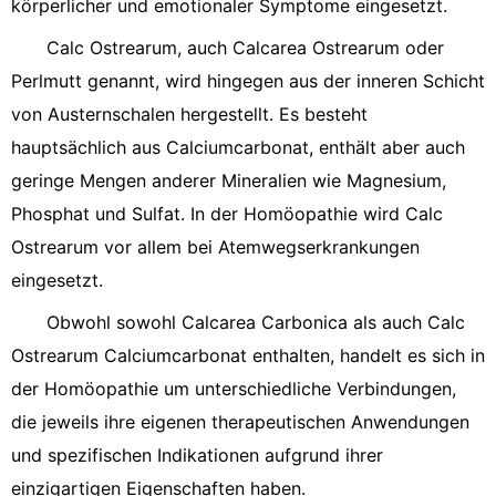
körperlicher und emotionaler Symptome eingesetzt.
Calc Ostrearum, auch Calcarea Ostrearum oder
Perlmutt genannt, wird hingegen aus der inneren Schicht
von Austernschalen hergestellt. Es besteht
hauptsächlich aus Calciumcarbonat, enthält aber auch
geringe Mengen anderer Mineralien wie Magnesium,
Phosphat und Sulfat. In der Homöopathie wird Calc
Ostrearum vor allem bei Atemwegserkrankungen
eingesetzt.
Obwohl sowohl Calcarea Carbonica als auch Calc
Ostrearum Calciumcarbonat enthalten, handelt es sich in
der Homöopathie um unterschiedliche Verbindungen,
die jeweils ihre eigenen therapeutischen Anwendungen
und spezifischen Indikationen aufgrund ihrer
einzigartigen Eigenschaften haben.