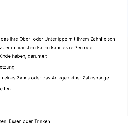
 das Ihre Ober- oder Unterlippe mit Ihrem Zahnfleisch
, aber in manchen Fällen kann es reißen oder
ünde haben, darunter:
letzung
rnen eines Zahns oder das Anlegen einer Zahnspange
eiten
en, Essen oder Trinken