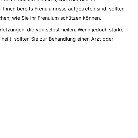
Ihnen bereits Frenulumrisse aufgetreten sind, sollten
chen, wie Sie Ihr Frenulum schützen können.
erletzungen, die von selbst heilen. Wenn jedoch starke
heilt, sollten Sie zur Behandlung einen Arzt oder