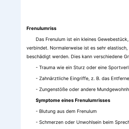
Frenulumriss
Das Frenulum ist ein kleines Gewebestück,
verbindet. Normalerweise ist es sehr elastisch
beschädigt werden. Dies kann verschiedene Gr
- Trauma wie ein Sturz oder eine Sportver
- Zahnärztliche Eingriffe, z. B. das Entfe
- Zungenstöße oder andere Mundgewohnh
Symptome eines Frenulumrisses
- Blutung aus dem Frenulum
- Schmerzen oder Unwohlsein beim Sprech