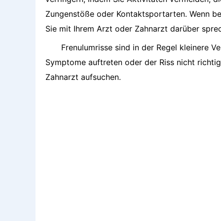
Zungenstöße oder Kontaktsportarten. Wenn bei 
Sie mit Ihrem Arzt oder Zahnarzt darüber spre
Frenulumrisse sind in der Regel kleinere V
Symptome auftreten oder der Riss nicht richtig 
Zahnarzt aufsuchen.