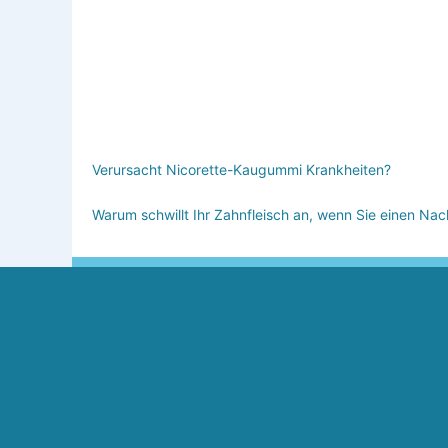
Verursacht Nicorette-Kaugummi Krankheiten?
Warum schwillt Ihr Zahnfleisch an, wenn Sie einen N