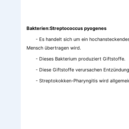
Bakterien:Streptococcus pyogenes
- Es handelt sich um ein hochansteckende
Mensch übertragen wird.
- Dieses Bakterium produziert Giftstoffe.
- Diese Giftstoffe verursachen Entzündu
- Streptokokken-Pharyngitis wird allgemei