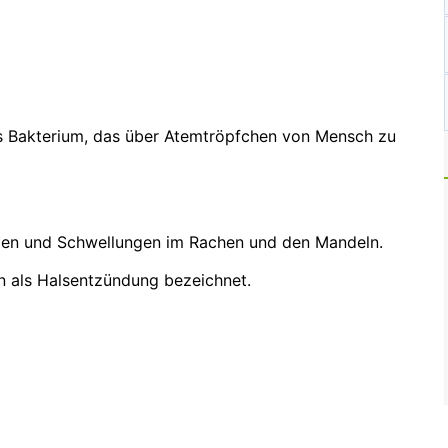
s Bakterium, das über Atemtröpfchen von Mensch zu
ngen und Schwellungen im Rachen und den Mandeln.
n als Halsentzündung bezeichnet.