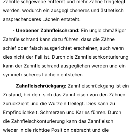
Zahnfleischgewebe entfernt und mehr Zähne freigelegt
werden, wodurch ein ausgeglicheneres und ästhetisch
ansprechenderes Lächeln entsteht.
-
Unebener Zahnfleischrand:
Ein ungleichmäßiger
Zahnfleischrand kann dazu führen, dass die Zähne
schief oder falsch ausgerichtet erscheinen, auch wenn
dies nicht der Fall ist. Durch die Zahnfleischkonturierung
kann der Zahnfleischrand ausgeglichen werden und ein
symmetrischeres Lächeln entstehen.
-
Zahnfleischrückgang:
Zahnfleischrückgang ist ein
Zustand, bei dem sich das Zahnfleisch von den Zähnen
zurückzieht und die Wurzeln freilegt. Dies kann zu
Empfindlichkeit, Schmerzen und Karies führen. Durch
die Zahnfleischkonturierung kann das Zahnfleisch
wieder in die richtige Position gebracht und die