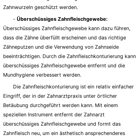
Zahnwurzeln geschützt werden.
-
Überschüssiges Zahnfleischgewebe:
Überschüssiges Zahnfleischgewebe kann dazu führen,
dass die Zähne überfüllt erscheinen und das richtige
Zähneputzen und die Verwendung von Zahnseide
beeinträchtigen. Durch die Zahnfleischkonturierung kann
überschüssiges Zahnfleischgewebe entfernt und die
Mundhygiene verbessert werden.
Die Zahnfleischkonturierung ist ein relativ einfacher
Eingriff, der in der Zahnarztpraxis unter örtlicher
Betäubung durchgeführt werden kann. Mit einem
speziellen Instrument entfernt der Zahnarzt
überschüssiges Zahnfleischgewebe und formt das
Zahnfleisch neu, um ein ästhetisch ansprechenderes