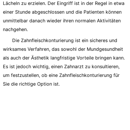
Lächeln zu erzielen. Der Eingriff ist in der Regel in etwa
einer Stunde abgeschlossen und die Patienten können
unmittelbar danach wieder ihren normalen Aktivitäten
nachgehen.
Die Zahnfleischkonturierung ist ein sicheres und
wirksames Verfahren, das sowohl der Mundgesundheit
als auch der Ästhetik langfristige Vorteile bringen kann.
Es ist jedoch wichtig, einen Zahnarzt zu konsultieren,
um festzustellen, ob eine Zahnfleischkonturierung für
Sie die richtige Option ist.