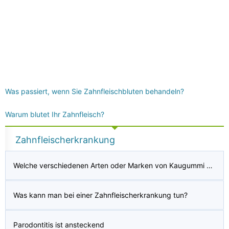
Was passiert, wenn Sie Zahnfleischbluten behandeln?
Warum blutet Ihr Zahnfleisch?
Zahnfleischerkrankung
Welche verschiedenen Arten oder Marken von Kaugummi gibt es?
Was kann man bei einer Zahnfleischerkrankung tun?
Parodontitis ist ansteckend