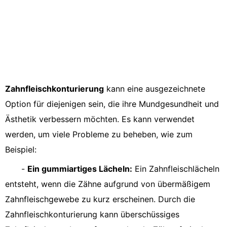
Zahnfleischkonturierung
kann eine ausgezeichnete
Option für diejenigen sein, die ihre Mundgesundheit und
Ästhetik verbessern möchten. Es kann verwendet
werden, um viele Probleme zu beheben, wie zum
Beispiel:
-
Ein gummiartiges Lächeln:
Ein Zahnfleischlächeln
entsteht, wenn die Zähne aufgrund von übermäßigem
Zahnfleischgewebe zu kurz erscheinen. Durch die
Zahnfleischkonturierung kann überschüssiges