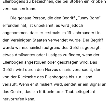
Ellenbogens zu bezeichnen, der bei Stößen ein Kribbeln
verursachen kann.
Die genaue Person, die den Begriff „Funny Bone“
erfunden hat, ist unbekannt, es wird jedoch
angenommen, dass er erstmals im 19. Jahrhundert in
den Vereinigten Staaten verwendet wurde. Der Begriff
wurde wahrscheinlich aufgrund des Gefühls geprägt,
etwas Amüsantes oder Lustiges zu finden, wenn der
Ellenbogen angestoßen oder geschlagen wird. Das
Gefühl wird durch den Nervus ulnaris verursacht, der
von der Rückseite des Ellenbogens bis zur Hand
verläuft. Wenn er stimuliert wird, sendet er ein Signal an
das Gehirn, das ein Kribbeln oder Taubheitsgefühl
hervorrufen kann.