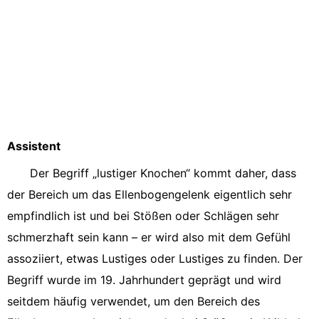
Assistent
Der Begriff „lustiger Knochen“ kommt daher, dass
der Bereich um das Ellenbogengelenk eigentlich sehr
empfindlich ist und bei Stößen oder Schlägen sehr
schmerzhaft sein kann – er wird also mit dem Gefühl
assoziiert, etwas Lustiges oder Lustiges zu finden. Der
Begriff wurde im 19. Jahrhundert geprägt und wird
seitdem häufig verwendet, um den Bereich des