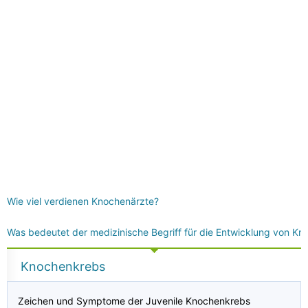
Wie viel verdienen Knochenärzte?
Was bedeutet der medizinische Begriff für die Entwicklung von Kn
Knochenkrebs
Zeichen und Symptome der Juvenile Knochenkrebs