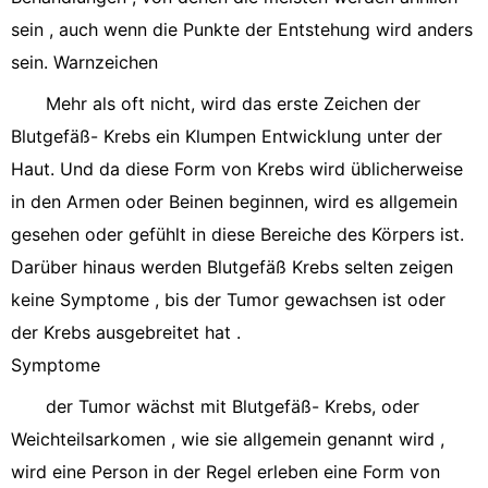
sein , auch wenn die Punkte der Entstehung wird anders
sein. Warnzeichen
Mehr als oft nicht, wird das erste Zeichen der
Blutgefäß- Krebs ein Klumpen Entwicklung unter der
Haut. Und da diese Form von Krebs wird üblicherweise
in den Armen oder Beinen beginnen, wird es allgemein
gesehen oder gefühlt in diese Bereiche des Körpers ist.
Darüber hinaus werden Blutgefäß Krebs selten zeigen
keine Symptome , bis der Tumor gewachsen ist oder
der Krebs ausgebreitet hat .
Symptome
der Tumor wächst mit Blutgefäß- Krebs, oder
Weichteilsarkomen , wie sie allgemein genannt wird ,
wird eine Person in der Regel erleben eine Form von