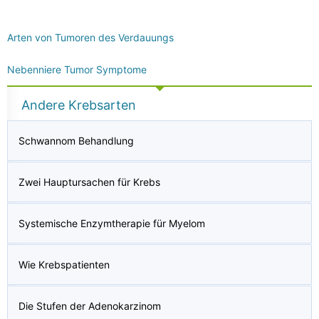
Arten von Tumoren des Verdauungs
Nebenniere Tumor Symptome
Andere Krebsarten
Schwannom Behandlung
Zwei Hauptursachen für Krebs
Systemische Enzymtherapie für Myelom
Wie Krebspatienten
Die Stufen der Adenokarzinom