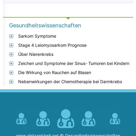
Gesundheitswissenschaften
Sarkom Symptome
Stage 4 Leiomyosarkom Prognose
Über Nierenkrebs
Zeichen und Symptome der Sinus- Tumoren bei Kindern
Die Wirkung von Rauchen auf Blasen
Nebenwirkungen der Chemotherapie bei Darmkrebs
www.alskrankheit.net © Gesundheitswissenschaften