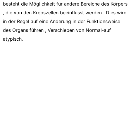
besteht die Möglichkeit für andere Bereiche des Körpers
, die von den Krebszellen beeinflusst werden . Dies wird
in der Regel auf eine Änderung in der Funktionsweise
des Organs führen , Verschieben von Normal-auf
atypisch.