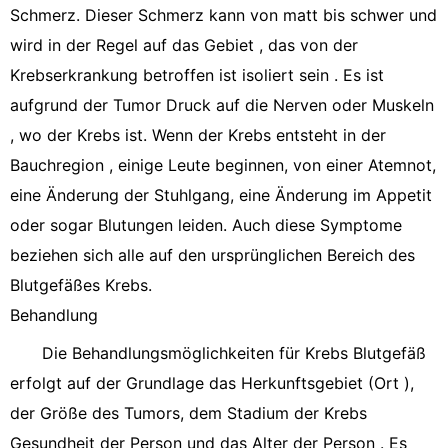
Schmerz. Dieser Schmerz kann von matt bis schwer und
wird in der Regel auf das Gebiet , das von der
Krebserkrankung betroffen ist isoliert sein . Es ist
aufgrund der Tumor Druck auf die Nerven oder Muskeln
, wo der Krebs ist. Wenn der Krebs entsteht in der
Bauchregion , einige Leute beginnen, von einer Atemnot,
eine Änderung der Stuhlgang, eine Änderung im Appetit
oder sogar Blutungen leiden. Auch diese Symptome
beziehen sich alle auf den ursprünglichen Bereich des
Blutgefäßes Krebs.
Behandlung
Die Behandlungsmöglichkeiten für Krebs Blutgefäß
erfolgt auf der Grundlage das Herkunftsgebiet (Ort ),
der Größe des Tumors, dem Stadium der Krebs
Gesundheit der Person und das Alter der Person . Es