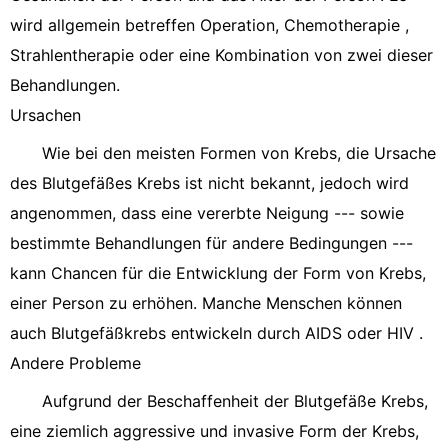
wird allgemein betreffen Operation, Chemotherapie ,
Strahlentherapie oder eine Kombination von zwei dieser
Behandlungen.
Ursachen
Wie bei den meisten Formen von Krebs, die Ursache
des Blutgefäßes Krebs ist nicht bekannt, jedoch wird
angenommen, dass eine vererbte Neigung --- sowie
bestimmte Behandlungen für andere Bedingungen ---
kann Chancen für die Entwicklung der Form von Krebs,
einer Person zu erhöhen. Manche Menschen können
auch Blutgefäßkrebs entwickeln durch AIDS oder HIV .
Andere Probleme
Aufgrund der Beschaffenheit der Blutgefäße Krebs,
eine ziemlich aggressive und invasive Form der Krebs,