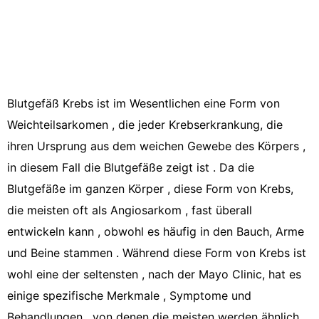
Blutgefäß Krebs ist im Wesentlichen eine Form von
Weichteilsarkomen , die jeder Krebserkrankung, die
ihren Ursprung aus dem weichen Gewebe des Körpers ,
in diesem Fall die Blutgefäße zeigt ist . Da die
Blutgefäße im ganzen Körper , diese Form von Krebs,
die meisten oft als Angiosarkom , fast überall
entwickeln kann , obwohl es häufig in den Bauch, Arme
und Beine stammen . Während diese Form von Krebs ist
wohl eine der seltensten , nach der Mayo Clinic, hat es
einige spezifische Merkmale , Symptome und
Behandlungen , von denen die meisten werden ähnlich