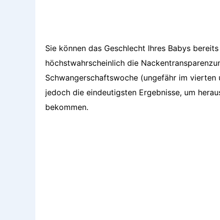
Sie können das Geschlecht Ihres Babys bereits 
höchstwahrscheinlich die Nackentransparenzunt
Schwangerschaftswoche (ungefähr im vierten 
jedoch die eindeutigsten Ergebnisse, um hera
bekommen.