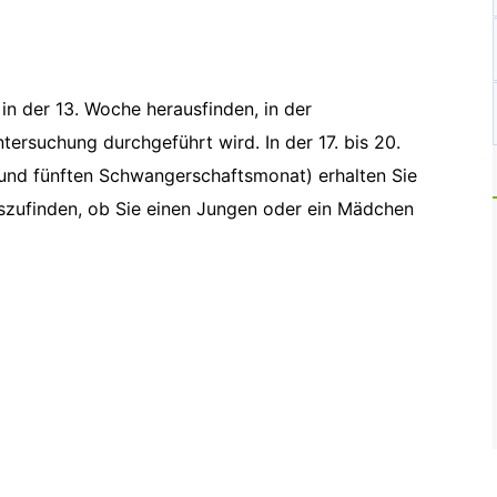
in der 13. Woche herausfinden, in der
ersuchung durchgeführt wird. In der 17. bis 20.
und fünften Schwangerschaftsmonat) erhalten Sie
uszufinden, ob Sie einen Jungen oder ein Mädchen