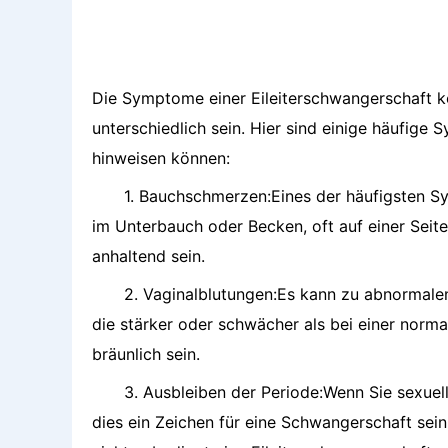
Die Symptome einer Eileiterschwangerschaft 
unterschiedlich sein. Hier sind einige häufige
hinweisen können:
1. Bauchschmerzen:Eines der häufigsten 
im Unterbauch oder Becken, oft auf einer Sei
anhaltend sein.
2. Vaginalblutungen:Es kann zu abnormal
die stärker oder schwächer als bei einer norm
bräunlich sein.
3. Ausbleiben der Periode:Wenn Sie sexuell
dies ein Zeichen für eine Schwangerschaft sein