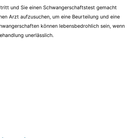
tritt und Sie einen Schwangerschaftstest gemacht
einen Arzt aufzusuchen, um eine Beurteilung und eine
chwangerschaften können lebensbedrohlich sein, wenn
Behandlung unerlässlich.