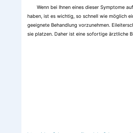
Wenn bei Ihnen eines dieser Symptome auf
haben, ist es wichtig, so schnell wie möglich 
geeignete Behandlung vorzunehmen. Eileiters
sie platzen. Daher ist eine sofortige ärztliche 