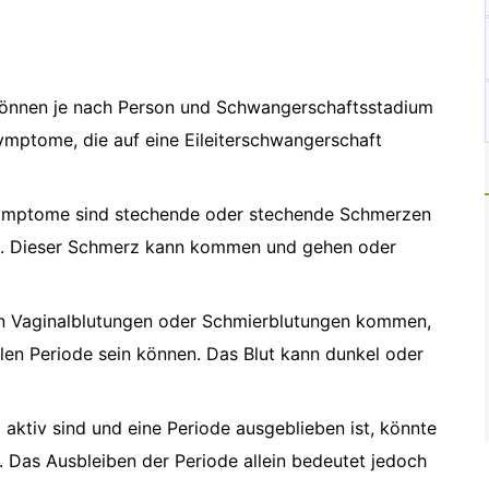
können je nach Person und Schwangerschaftsstadium
 Symptome, die auf eine Eileiterschwangerschaft
Symptome sind stechende oder stechende Schmerzen
te. Dieser Schmerz kann kommen und gehen oder
en Vaginalblutungen oder Schmierblutungen kommen,
alen Periode sein können. Das Blut kann dunkel oder
 aktiv sind und eine Periode ausgeblieben ist, könnte
. Das Ausbleiben der Periode allein bedeutet jedoch