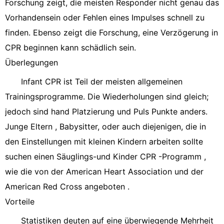
Forschung zeigt, die meisten Responder nicht genau das
Vorhandensein oder Fehlen eines Impulses schnell zu
finden. Ebenso zeigt die Forschung, eine Verzögerung in
CPR beginnen kann schädlich sein.
Überlegungen
Infant CPR ist Teil der meisten allgemeinen
Trainingsprogramme. Die Wiederholungen sind gleich;
jedoch sind hand Platzierung und Puls Punkte anders.
Junge Eltern , Babysitter, oder auch diejenigen, die in
den Einstellungen mit kleinen Kindern arbeiten sollte
suchen einen Säuglings-und Kinder CPR -Programm ,
wie die von der American Heart Association und der
American Red Cross angeboten .
Vorteile
Statistiken deuten auf eine überwiegende Mehrheit