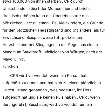
etwa 166.000 von ihnen sterben . CPR durch
Umstehende initiiert der Moment, jemand bricht
drastisch erhöhen kann die Überlebensrate des
plötzlichen Herzstillstand . Bei Kleinkindern, die Gründe
für den plötzlichen Herzstillstand sind oft anders, als für
Erwachsene. Beispielsweise tritt plötzlichen
Herzstillstand bei Säuglingen in der Regel aus einem
Mangel an Sauerstoff , vielleicht von Würgen, nach der
Mayo Clinic.
Funktion
CPR wird verwendet, wenn ein Person hat
aufgehört zu atmen und hat sich zu einem plötzlichen
Herzstillstand gegangen , was bedeutet, ihr Herz
aufgehört hat und sie keinen Puls haben . CPR , wenn
durchgeführt, Zuschauer, wird verwendet, um ein