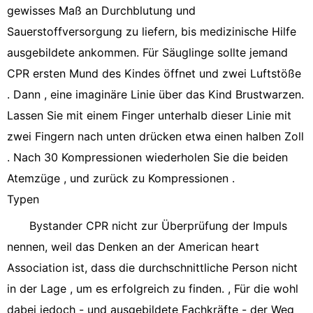
gewisses Maß an Durchblutung und
Sauerstoffversorgung zu liefern, bis medizinische Hilfe
ausgebildete ankommen. Für Säuglinge sollte jemand
CPR ersten Mund des Kindes öffnet und zwei Luftstöße
. Dann , eine imaginäre Linie über das Kind Brustwarzen.
Lassen Sie mit einem Finger unterhalb dieser Linie mit
zwei Fingern nach unten drücken etwa einen halben Zoll
. Nach 30 Kompressionen wiederholen Sie die beiden
Atemzüge , und zurück zu Kompressionen .
Typen
Bystander CPR nicht zur Überprüfung der Impuls
nennen, weil das Denken an der American heart
Association ist, dass die durchschnittliche Person nicht
in der Lage , um es erfolgreich zu finden. , Für die wohl
dabei jedoch - und ausgebildete Fachkräfte - der Weg