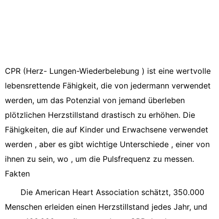
CPR (Herz- Lungen-Wiederbelebung ) ist eine wertvolle
lebensrettende Fähigkeit, die von jedermann verwendet
werden, um das Potenzial von jemand überleben
plötzlichen Herzstillstand drastisch zu erhöhen. Die
Fähigkeiten, die auf Kinder und Erwachsene verwendet
werden , aber es gibt wichtige Unterschiede , einer von
ihnen zu sein, wo , um die Pulsfrequenz zu messen.
Fakten
Die American Heart Association schätzt, 350.000
Menschen erleiden einen Herzstillstand jedes Jahr, und