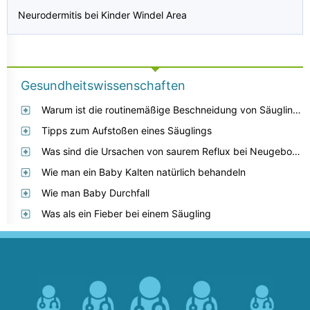
Neurodermitis bei Kinder Windel Area
Gesundheitswissenschaften
Warum ist die routinemäßige Beschneidung von Säuglingen so beliebt?
Tipps zum Aufstoßen eines Säuglings
Was sind die Ursachen von saurem Reflux bei Neugeborenen
Wie man ein Baby Kalten natürlich behandeln
Wie man Baby Durchfall
Was als ein Fieber bei einem Säugling