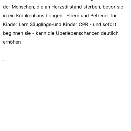
der Menschen, die an Herzstillstand sterben, bevor sie
in ein Krankenhaus bringen . Eltern und Betreuer für
Kinder Lern Säuglings-und Kinder CPR - und sofort
beginnen sie - kann die Überlebenschancen deutlich
erhöhen
.