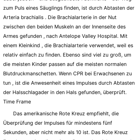
zum Puls eines Säuglings finden, ist durch Abtasten der
Arteria brachialis . Die Brachialarterie in der Nut
zwischen den beiden Muskeln an der Innenseite des
Armes gefunden , nach Antelope Valley Hospital. Mit
einem Kleinkind , die Brachialarterie verwendet, weil es
relativ einfach zu finden. Ebenso sind viel zu groß, um
die meisten Kinder passen auf die meisten normalen
Blutdruckmanschetten. Wenn CPR bei Erwachsenen zu
tun , ist die Anwesenheit eines Impulses durch Abtasten
der Halsschlagader in den Hals gefunden, überprüft.
Time Frame
Das amerikanische Rote Kreuz empfiehlt, die
Überprüfung der Impulses für mindestens fünf
Sekunden, aber nicht mehr als 10 ist. Das Rote Kreuz