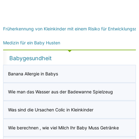
Früherkennung von Kleinkinder mit einem Risiko für Entwicklungss
Medizin für ein Baby Husten
Babygesundheit
Banana Allergie in Babys
Wie man das Wasser aus der Badewanne Spielzeug
Was sind die Ursachen Colic in Kleinkinder
Wie berechnen , wie viel Milch Ihr Baby Muss Getränke