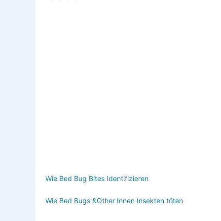
Wie Bed Bug Bites Identifizieren
Wie Bed Bugs &Other Innen Insekten töten