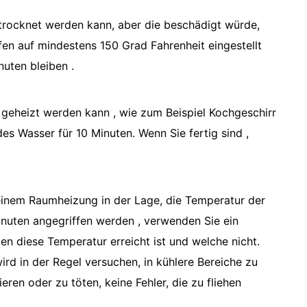
trocknet werden kann, aber die beschädigt würde,
en auf mindestens 150 Grad Fahrenheit eingestellt
nuten bleiben .
n geheizt werden kann , wie zum Beispiel Kochgeschirr
es Wasser für 10 Minuten. Wenn Sie fertig sind ,
 einem Raumheizung in der Lage, die Temperatur der
inuten angegriffen werden , verwenden Sie ein
 diese Temperatur erreicht ist und welche nicht.
rd in der Regel versuchen, in kühlere Bereiche zu
en oder zu töten, keine Fehler, die zu fliehen