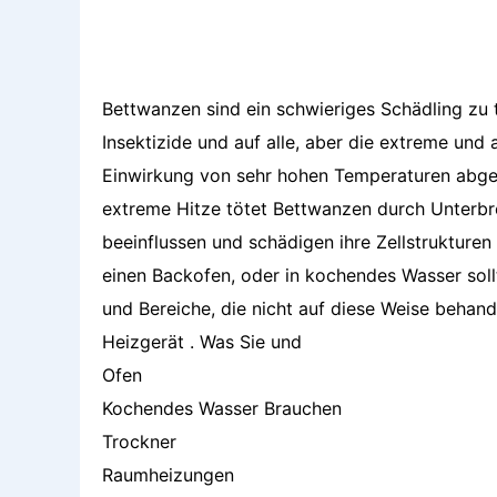
Bettwanzen sind ein schwieriges Schädling zu t
Insektizide und auf alle, aber die extreme und 
Einwirkung von sehr hohen Temperaturen abge
extreme Hitze tötet Bettwanzen durch Unterbre
beeinflussen und schädigen ihre Zellstrukturen 
einen Backofen, oder in kochendes Wasser sollt
und Bereiche, die nicht auf diese Weise behan
Heizgerät . Was Sie und
Ofen
Kochendes Wasser Brauchen
Trockner
Raumheizungen