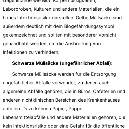
Gegenstände wie Blut, Körperflüssigkeiten,
Laborproben, Kulturen und andere Materialien, die ein
hohes Infektionsrisiko darstellen. Gelbe Müllsäcke sind
außerdem deutlich mit dem Biogefährdungssymbol
gekennzeichnet und sollten mit besonderer Vorsicht
gehandhabt werden, um die Ausbreitung von
Infektionen zu verhindern.
Schwarze Müllsäcke (ungefährlicher Abfall):
Schwarze Müllsäcke werden für die Entsorgung
ungefährlicher Abfälle verwendet, zu denen auch
allgemeine Abfälle gehören, die in Büros, Cafeterien und
anderen nichtklinischen Bereichen des Krankenhauses
anfallen. Dazu können Papier, Pappe,
Lebensmittelabfälle und andere Materialien gehören, die
kein Infektionsrisiko oder eine Gefahr für die öffentliche