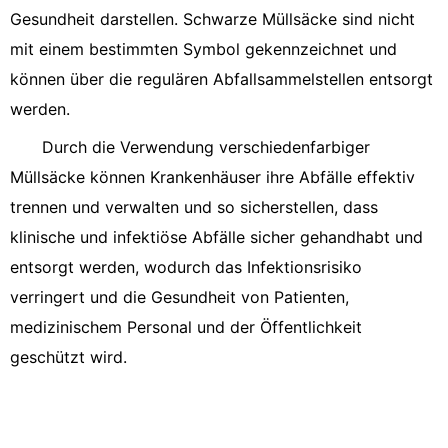
Gesundheit darstellen. Schwarze Müllsäcke sind nicht
mit einem bestimmten Symbol gekennzeichnet und
können über die regulären Abfallsammelstellen entsorgt
werden.
Durch die Verwendung verschiedenfarbiger
Müllsäcke können Krankenhäuser ihre Abfälle effektiv
trennen und verwalten und so sicherstellen, dass
klinische und infektiöse Abfälle sicher gehandhabt und
entsorgt werden, wodurch das Infektionsrisiko
verringert und die Gesundheit von Patienten,
medizinischem Personal und der Öffentlichkeit
geschützt wird.