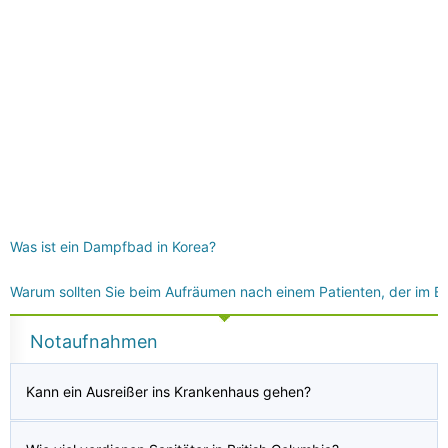
Was ist ein Dampfbad in Korea?
Warum sollten Sie beim Aufräumen nach einem Patienten, der im E
Notaufnahmen
Kann ein Ausreißer ins Krankenhaus gehen?