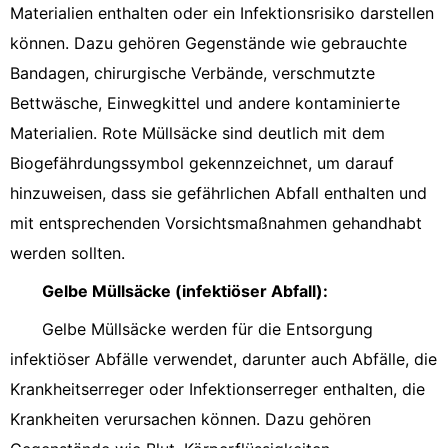
Materialien enthalten oder ein Infektionsrisiko darstellen
können. Dazu gehören Gegenstände wie gebrauchte
Bandagen, chirurgische Verbände, verschmutzte
Bettwäsche, Einwegkittel und andere kontaminierte
Materialien. Rote Müllsäcke sind deutlich mit dem
Biogefährdungssymbol gekennzeichnet, um darauf
hinzuweisen, dass sie gefährlichen Abfall enthalten und
mit entsprechenden Vorsichtsmaßnahmen gehandhabt
werden sollten.
Gelbe Müllsäcke (infektiöser Abfall):
Gelbe Müllsäcke werden für die Entsorgung
infektiöser Abfälle verwendet, darunter auch Abfälle, die
Krankheitserreger oder Infektionserreger enthalten, die
Krankheiten verursachen können. Dazu gehören