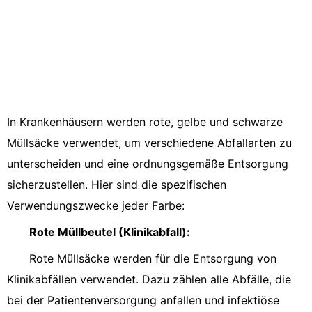
In Krankenhäusern werden rote, gelbe und schwarze
Müllsäcke verwendet, um verschiedene Abfallarten zu
unterscheiden und eine ordnungsgemäße Entsorgung
sicherzustellen. Hier sind die spezifischen
Verwendungszwecke jeder Farbe:
Rote Müllbeutel (Klinikabfall):
Rote Müllsäcke werden für die Entsorgung von
Klinikabfällen verwendet. Dazu zählen alle Abfälle, die
bei der Patientenversorgung anfallen und infektiöse