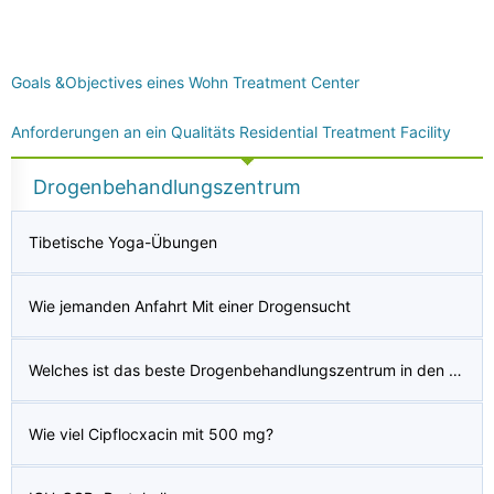
Goals &Objectives eines Wohn Treatment Center
Anforderungen an ein Qualitäts Residential Treatment Facility
Drogenbehandlungszentrum
Tibetische Yoga-Übungen
Wie jemanden Anfahrt Mit einer Drogensucht
Welches ist das beste Drogenbehandlungszentrum in den USA?
Wie viel Cipflocxacin mit 500 mg?