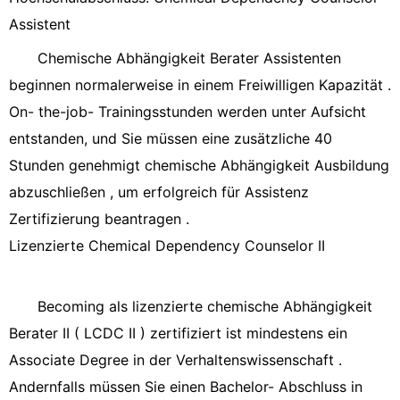
Assistent
Chemische Abhängigkeit Berater Assistenten
beginnen normalerweise in einem Freiwilligen Kapazität .
On- the-job- Trainingsstunden werden unter Aufsicht
entstanden, und Sie müssen eine zusätzliche 40
Stunden genehmigt chemische Abhängigkeit Ausbildung
abzuschließen , um erfolgreich für Assistenz
Zertifizierung beantragen .
Lizenzierte Chemical Dependency Counselor II
Becoming als lizenzierte chemische Abhängigkeit
Berater II ( LCDC II ) zertifiziert ist mindestens ein
Associate Degree in der Verhaltenswissenschaft .
Andernfalls müssen Sie einen Bachelor- Abschluss in