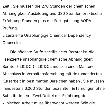
Zeit . Sie müssen die 270 Stunden der chemischen
Abhängigkeit Ausbildung und 330 Stunden praktische
Erfahrung Stunden plus der Fertigstellung AODA
Prüfung.
Lizenzierte Unabhängige Chemical Dependency
Counselor
Die höchste Stufe zertifizierter Berater ist die
lizenzierte unabhängige chemische Abhängigkeit
Berater ( LICDC ) . LICDCs müssen einen Master-
Abschluss in Verhaltensforschung mit dokumentierten
Kursarbeit in bestimmten Bereichen haben . Sie müssen
mindestens 6.000 Stunden bezahlten Erfahrungen ohne
Substitutionen . Zwei Drittel der Erfahrung der
klinischen Arbeit muss überwacht werden. Wie die