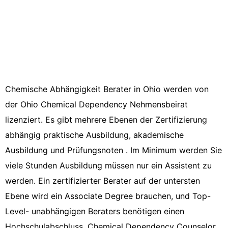
Chemische Abhängigkeit Berater in Ohio werden von
der Ohio Chemical Dependency Nehmensbeirat
lizenziert. Es gibt mehrere Ebenen der Zertifizierung
abhängig praktische Ausbildung, akademische
Ausbildung und Prüfungsnoten . Im Minimum werden Sie
viele Stunden Ausbildung müssen nur ein Assistent zu
werden. Ein zertifizierter Berater auf der untersten
Ebene wird ein Associate Degree brauchen, und Top-
Level- unabhängigen Beraters benötigen einen
Hochschulabschluss. Chemical Dependency Counselor