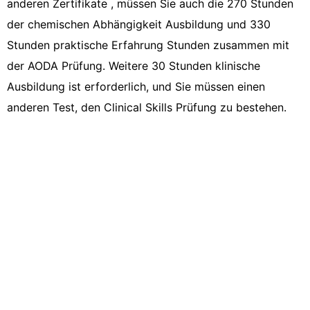
anderen Zertifikate , müssen Sie auch die 270 Stunden
der chemischen Abhängigkeit Ausbildung und 330
Stunden praktische Erfahrung Stunden zusammen mit
der AODA Prüfung. Weitere 30 Stunden klinische
Ausbildung ist erforderlich, und Sie müssen einen
anderen Test, den Clinical Skills Prüfung zu bestehen.