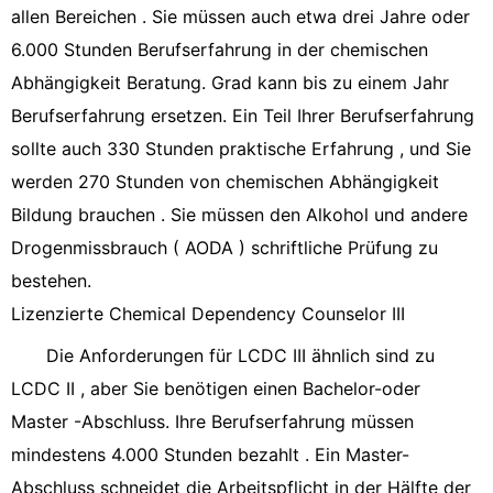
allen Bereichen . Sie müssen auch etwa drei Jahre oder
6.000 Stunden Berufserfahrung in der chemischen
Abhängigkeit Beratung. Grad kann bis zu einem Jahr
Berufserfahrung ersetzen. Ein Teil Ihrer Berufserfahrung
sollte auch 330 Stunden praktische Erfahrung , und Sie
werden 270 Stunden von chemischen Abhängigkeit
Bildung brauchen . Sie müssen den Alkohol und andere
Drogenmissbrauch ( AODA ) schriftliche Prüfung zu
bestehen.
Lizenzierte Chemical Dependency Counselor III
Die Anforderungen für LCDC III ähnlich sind zu
LCDC II , aber Sie benötigen einen Bachelor-oder
Master -Abschluss. Ihre Berufserfahrung müssen
mindestens 4.000 Stunden bezahlt . Ein Master-
Abschluss schneidet die Arbeitspflicht in der Hälfte der