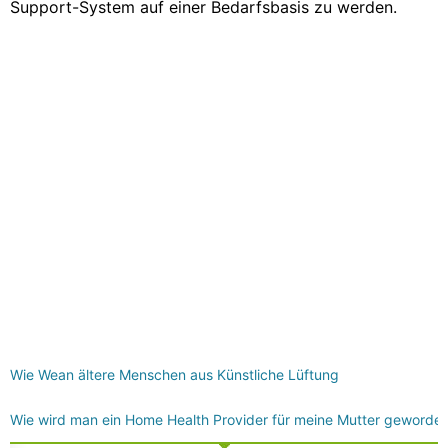
Support-System auf einer Bedarfsbasis zu werden.
Wie Wean ältere Menschen aus Künstliche Lüftung
Wie wird man ein Home Health Provider für meine Mutter geworde