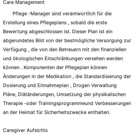
Care Management
Pflege -Manager sind verantwortlich für die
Erstellung eines Pflegeplans , sobald die erste
Bewertung abgeschlossen ist. Dieser Plan ist ein
abgerundetes Bild von der bestmögliche Versorgung zur
Verfügung , die von den Betreuern mit den finanziellen
und ökologischen Einschränkungen versehen werden
können . Komponenten der Pflegeplan können
Änderungen in der Medikation , die Standardisierung der
Dosierung und Einnahmeplan , Drogen Verwaltung
Pläne, Diätänderungen, Umsetzung der physikalischen
Therapie -oder Trainingsprogrammeund Verbesserungen
an der Heimat für Sicherheitszwecke enthalten.
Caregiver Aufsichts