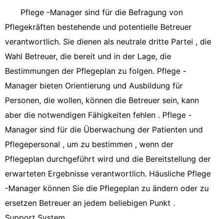
Pflege -Manager sind für die Befragung von
Pflegekräften bestehende und potentielle Betreuer
verantwortlich. Sie dienen als neutrale dritte Partei , die
Wahl Betreuer, die bereit und in der Lage, die
Bestimmungen der Pflegeplan zu folgen. Pflege -
Manager bieten Orientierung und Ausbildung für
Personen, die wollen, können die Betreuer sein, kann
aber die notwendigen Fähigkeiten fehlen . Pflege -
Manager sind für die Überwachung der Patienten und
Pflegepersonal , um zu bestimmen , wenn der
Pflegeplan durchgeführt wird und die Bereitstellung der
erwarteten Ergebnisse verantwortlich. Häusliche Pflege
-Manager können Sie die Pflegeplan zu ändern oder zu
ersetzen Betreuer an jedem beliebigen Punkt .
Support System