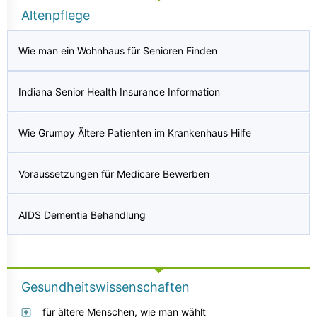
Altenpflege
Wie man ein Wohnhaus für Senioren Finden
Indiana Senior Health Insurance Information
Wie Grumpy Ältere Patienten im Krankenhaus Hilfe
Voraussetzungen für Medicare Bewerben
AIDS Dementia Behandlung
Gesundheitswissenschaften
für ältere Menschen, wie man wählt