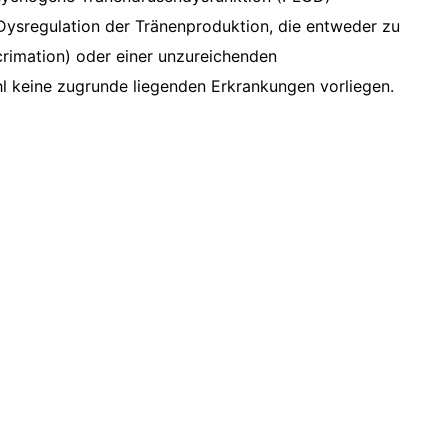
Dysregulation der Tränenproduktion, die entweder zu
rimation) oder einer unzureichenden
l keine zugrunde liegenden Erkrankungen vorliegen.