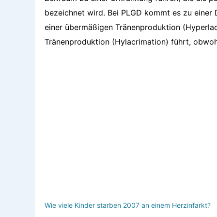
bezeichnet wird. Bei PLGD kommt es zu einer 
einer übermäßigen Tränenproduktion (Hyperlac
Tränenproduktion (Hylacrimation) führt, obwoh
Wie viele Kinder starben 2007 an einem Herzinfarkt?