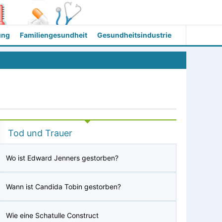
ung
Familiengesundheit
Gesundheitsindustrie
Tod und Trauer
Wo ist Edward Jenners gestorben?
Wann ist Candida Tobin gestorben?
Wie eine Schatulle Construct